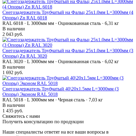
Снегозадержатель Трубчатый на Фальц 25х1.0мм L=3000мм (4
Опоры) Zn RAL 6018
RAL 6018 · L 3000мм мм · Оцинкованная сталь · 6,31 кг
В наличии
2 043 руб.
Снегозадержатель Трубчатый на Фальц 25х1.0мм L=3000мм (3
Опоры) Zn RAL 3020
RAL 3020 · L 3000мм мм · Оцинкованная сталь · 6,02 кг
В наличии
1 692 руб.
Снегозадержатель Трубчатый 40\20х1.5мм L=3000мм (3
Опоры) Эконом RAL 5018
RAL 5018 · L 3000мм мм · Черная сталь · 7,03 кг
В наличии
1 435 руб.
Свяжитесь с нами
Получить консультацию по продукции
Наши специалисты ответят на все ваши вопросы в