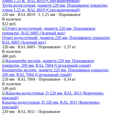
Труба водосточная, диаметр 220 мм, Порошковое покрытие,
длина 1.25 м., RAL 8019 (Серо-коричневый)
220 мм · RAL 8019 · L 1.25 мм · Порошковое
В наличии
922 руб.
Отмет водосточный, диаметр 220 мм, Порошковое покрытие,
RAL 6005 (Зеленый мох)
220 мм · RAL 6005 · Порошковое · 1,37 кг
В наличии
480 руб.
Кронштейн желоба, диаметр 220 мм, Порошковое покрытие,
200 мм, RAL 7004 (Сигнальный серый)
220 мм · RAL 7004 · Порошковое · 0,34 кг
В наличии
149 руб.
Канадка водосточная, D 220 мм, RAL 3011 (Коричнево-
красный)
220 мм · RAL 3011 · Порошковое