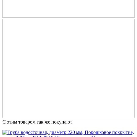
С этим товаром так же покупают