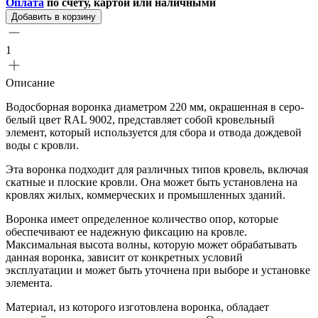
Оплата
по счету, картой или наличными
Добавить в корзину
1
Описание
Водосборная воронка диаметром 220 мм, окрашенная в серо-
белый цвет RAL 9002, представляет собой кровельный
элемент, который используется для сбора и отвода дождевой
воды с кровли.
Эта воронка подходит для различных типов кровель, включая
скатные и плоские кровли. Она может быть установлена на
кровлях жилых, коммерческих и промышленных зданий.
Воронка имеет определенное количество опор, которые
обеспечивают ее надежную фиксацию на кровле.
Максимальная высота волны, которую может обрабатывать
данная воронка, зависит от конкретных условий
эксплуатации и может быть уточнена при выборе и установке
элемента.
Материал, из которого изготовлена воронка, обладает