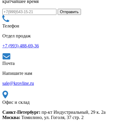
кратчайшее время
Телефон
Отдел продаж
+7 (993) 488-69-36
Почта
Напишите нам
sale@krovline.ru
Офис и склад
Санкт-Петербург:
пр-кт Индустриальный, 29 к. 2а
Москва:
Томилино, ул. Гоголя, 37 стр. 2