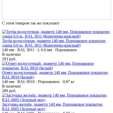
С этим товаром так же покупают
Труба водосточная, диаметр 140 мм, Порошковое покрытие,
длина 0.6 м., RAL 3011 (Коричнево-красный)
140 мм · RAL 3011 · L 0.6 мм · Порошковое
В наличии
293 руб.
Отмет водосточный, диаметр 140 мм, Порошковое покрытие,
RAL 9010 (Белый)
140 мм · RAL 9010 · Порошковое · 0,87 кг
В наличии
289 руб.
Заглушка желоба, диаметр 140 мм, Порошковое покрытие,
RAL 6005 (Зеленый мох)