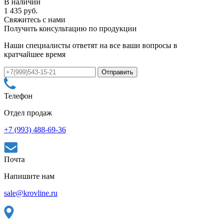
В наличии
1 435 руб.
Свяжитесь с нами
Получить консультацию по продукции
Наши специалисты ответят на все ваши вопросы в
кратчайшее время
Телефон
Отдел продаж
+7 (993) 488-69-36
Почта
Напишите нам
sale@krovline.ru