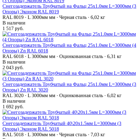
Снегозадержатель Трубчатый на Фальц 25х1.0мм L=3000мм (3
Опоры) Эконом RAL 8019
RAL 8019 · L 3000мм мм · Черная сталь · 6,02 кг
В наличии
1 517 руб.
Снегозадержатель Трубчатый на Фальц 25х1.0мм L=3000мм (4
Опоры) Zn RAL 6018
RAL 6018 · L 3000мм мм · Оцинкованная сталь · 6,31 кг
В наличии
2 043 руб.
Снегозадержатель Трубчатый на Фальц 25х1.0мм L=3000мм (3
Опоры) Zn RAL 3020
RAL 3020 · L 3000мм мм · Оцинкованная сталь · 6,02 кг
В наличии
1 692 руб.
Снегозадержатель Трубчатый 40\20х1.5мм L=3000мм (3
Опоры) Эконом RAL 5018
RAL 5018 · L 3000мм мм · Черная сталь · 7,03 кг