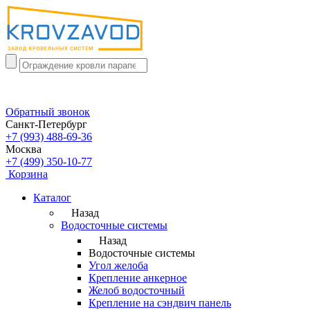
Обратный звонок
Санкт-Петербург
+7 (993) 488-69-36
Москва
+7 (499) 350-10-77
Корзина
Каталог
Назад
Водосточные системы
Назад
Водосточные системы
Угол желоба
Крепление анкерное
Желоб водосточный
Крепление на сэндвич панель