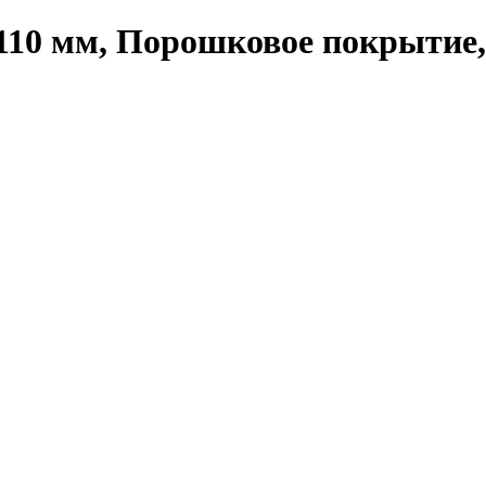
110 мм, Порошковое покрытие,