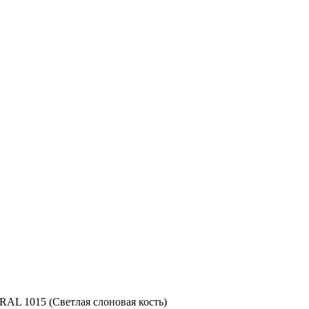
RAL 1015 (Светлая слоновая кость)