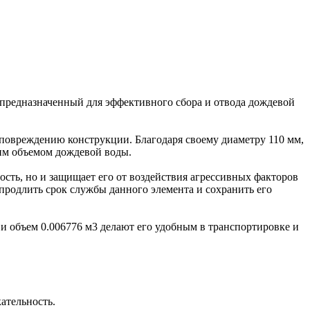
 предназначенный для эффективного сбора и отвода дождевой
 повреждению конструкции. Благодаря своему диаметру 110 мм,
им объемом дождевой воды.
сть, но и защищает его от воздействия агрессивных факторов
продлить срок службы данного элемента и сохранить его
ы и объем 0.006776 м3 делают его удобным в транспортировке и
ательность.