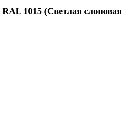
 RAL 1015 (Светлая слоновая