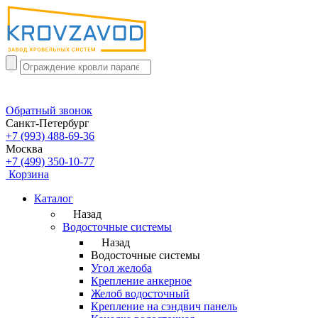
Обратный звонок
Санкт-Петербург
+7 (993) 488-69-36
Москва
+7 (499) 350-10-77
Корзина
Каталог
Назад
Водосточные системы
Назад
Водосточные системы
Угол желоба
Крепление анкерное
Желоб водосточный
Крепление на сэндвич панель