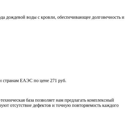
да дождевой воды с кровли, обеспечивающее долговечность и
и странам ЕАЭС по цене 271 руб.
техническая база позволяет нам предлагать комплексный
уют отсутствие дефектов и точную повторяемость каждого