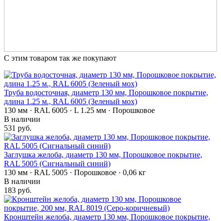
С этим товаром так же покупают
Труба водосточная, диаметр 130 мм, Порошковое покрытие,
длина 1.25 м., RAL 6005 (Зеленый мох)
130 мм · RAL 6005 · L 1.25 мм · Порошковое
В наличии
531 руб.
Заглушка желоба, диаметр 130 мм, Порошковое покрытие,
RAL 5005 (Сигнальный синий)
130 мм · RAL 5005 · Порошковое · 0,06 кг
В наличии
183 руб.
Кронштейн желоба, диаметр 130 мм, Порошковое покрытие,