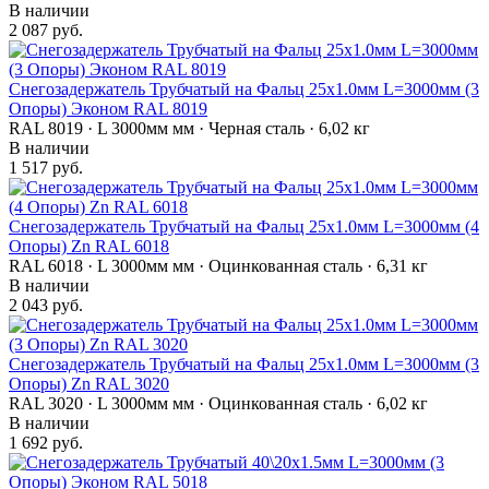
В наличии
2 087 руб.
Снегозадержатель Трубчатый на Фальц 25х1.0мм L=3000мм (3
Опоры) Эконом RAL 8019
RAL 8019 · L 3000мм мм · Черная сталь · 6,02 кг
В наличии
1 517 руб.
Снегозадержатель Трубчатый на Фальц 25х1.0мм L=3000мм (4
Опоры) Zn RAL 6018
RAL 6018 · L 3000мм мм · Оцинкованная сталь · 6,31 кг
В наличии
2 043 руб.
Снегозадержатель Трубчатый на Фальц 25х1.0мм L=3000мм (3
Опоры) Zn RAL 3020
RAL 3020 · L 3000мм мм · Оцинкованная сталь · 6,02 кг
В наличии
1 692 руб.