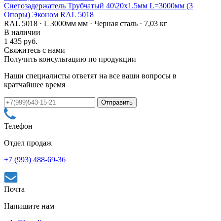
Снегозадержатель Трубчатый 40\20х1.5мм L=3000мм (3
Опоры) Эконом RAL 5018
RAL 5018 · L 3000мм мм · Черная сталь · 7,03 кг
В наличии
1 435 руб.
Свяжитесь с нами
Получить консультацию по продукции
Наши специалисты ответят на все ваши вопросы в
кратчайшее время
Телефон
Отдел продаж
+7 (993) 488-69-36
Почта
Напишите нам