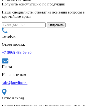
Получить консультацию по продукции
Наши специалисты ответят на все ваши вопросы в
кратчайшее время
Телефон
Отдел продаж
+7 (993) 488-69-36
Почта
Напишите нам
sale@krovline.ru
Офис и склад