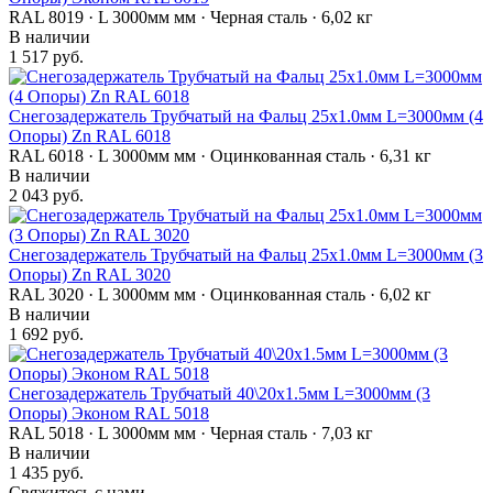
RAL 8019 · L 3000мм мм · Черная сталь · 6,02 кг
В наличии
1 517 руб.
Снегозадержатель Трубчатый на Фальц 25х1.0мм L=3000мм (4
Опоры) Zn RAL 6018
RAL 6018 · L 3000мм мм · Оцинкованная сталь · 6,31 кг
В наличии
2 043 руб.
Снегозадержатель Трубчатый на Фальц 25х1.0мм L=3000мм (3
Опоры) Zn RAL 3020
RAL 3020 · L 3000мм мм · Оцинкованная сталь · 6,02 кг
В наличии
1 692 руб.
Снегозадержатель Трубчатый 40\20х1.5мм L=3000мм (3
Опоры) Эконом RAL 5018
RAL 5018 · L 3000мм мм · Черная сталь · 7,03 кг
В наличии
1 435 руб.
Свяжитесь с нами