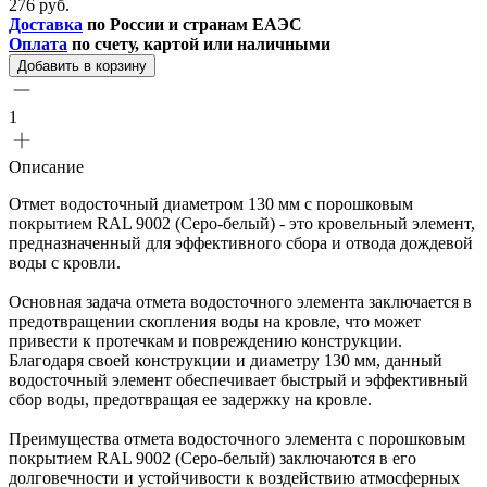
276 руб.
Доставка
по России и странам ЕАЭС
Оплата
по счету, картой или наличными
Добавить в корзину
1
Описание
Отмет водосточный диаметром 130 мм с порошковым
покрытием RAL 9002 (Серо-белый) - это кровельный элемент,
предназначенный для эффективного сбора и отвода дождевой
воды с кровли.
Основная задача отмета водосточного элемента заключается в
предотвращении скопления воды на кровле, что может
привести к протечкам и повреждению конструкции.
Благодаря своей конструкции и диаметру 130 мм, данный
водосточный элемент обеспечивает быстрый и эффективный
сбор воды, предотвращая ее задержку на кровле.
Преимущества отмета водосточного элемента с порошковым
покрытием RAL 9002 (Серо-белый) заключаются в его
долговечности и устойчивости к воздействию атмосферных