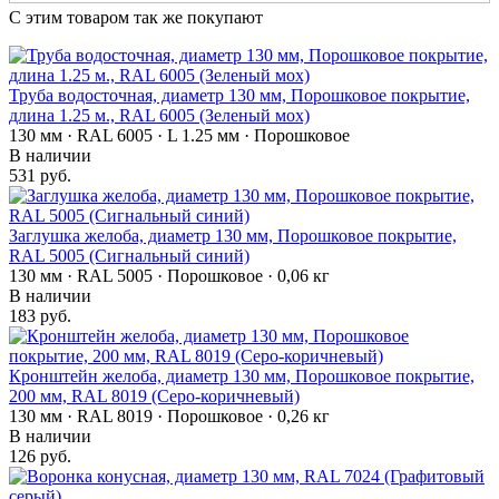
С этим товаром так же покупают
Труба водосточная, диаметр 130 мм, Порошковое покрытие,
длина 1.25 м., RAL 6005 (Зеленый мох)
130 мм · RAL 6005 · L 1.25 мм · Порошковое
В наличии
531 руб.
Заглушка желоба, диаметр 130 мм, Порошковое покрытие,
RAL 5005 (Сигнальный синий)
130 мм · RAL 5005 · Порошковое · 0,06 кг
В наличии
183 руб.
Кронштейн желоба, диаметр 130 мм, Порошковое покрытие,
200 мм, RAL 8019 (Серо-коричневый)
130 мм · RAL 8019 · Порошковое · 0,26 кг
В наличии
126 руб.