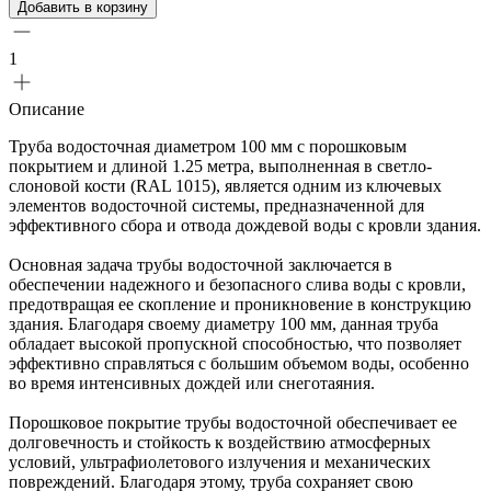
Добавить в корзину
1
Описание
Труба водосточная диаметром 100 мм с порошковым
покрытием и длиной 1.25 метра, выполненная в светло-
слоновой кости (RAL 1015), является одним из ключевых
элементов водосточной системы, предназначенной для
эффективного сбора и отвода дождевой воды с кровли здания.
Основная задача трубы водосточной заключается в
обеспечении надежного и безопасного слива воды с кровли,
предотвращая ее скопление и проникновение в конструкцию
здания. Благодаря своему диаметру 100 мм, данная труба
обладает высокой пропускной способностью, что позволяет
эффективно справляться с большим объемом воды, особенно
во время интенсивных дождей или снеготаяния.
Порошковое покрытие трубы водосточной обеспечивает ее
долговечность и стойкость к воздействию атмосферных
условий, ультрафиолетового излучения и механических
повреждений. Благодаря этому, труба сохраняет свою