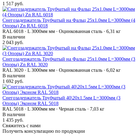
1 517 руб.
Снегозадержатель Трубчатый на Фальц 25х1.0мм L=3000мм (4
Опоры) Zn RAL 6018
RAL 6018 · L 3000мм мм · Оцинкованная сталь · 6,31 кг
В наличии
2 043 руб.
Снегозадержатель Трубчатый на Фальц 25х1.0мм L=3000мм (3
Опоры) Zn RAL 3020
RAL 3020 · L 3000мм мм · Оцинкованная сталь · 6,02 кг
В наличии
1 692 руб.
Снегозадержатель Трубчатый 40\20х1.5мм L=3000мм (3
Опоры) Эконом RAL 5018
RAL 5018 · L 3000мм мм · Черная сталь · 7,03 кг
В наличии
1 435 руб.
Свяжитесь с нами
Получить консультацию по продукции