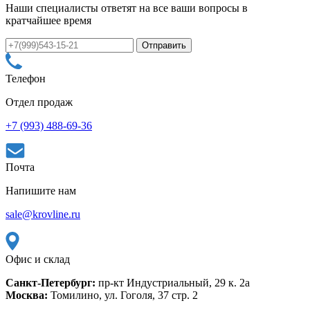
Наши специалисты ответят на все ваши вопросы в
кратчайшее время
Телефон
Отдел продаж
+7 (993) 488-69-36
Почта
Напишите нам
sale@krovline.ru
Офис и склад
Санкт-Петербург:
пр-кт Индустриальный, 29 к. 2а
Москва:
Томилино, ул. Гоголя, 37 стр. 2