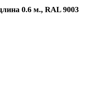
лина 0.6 м., RAL 9003