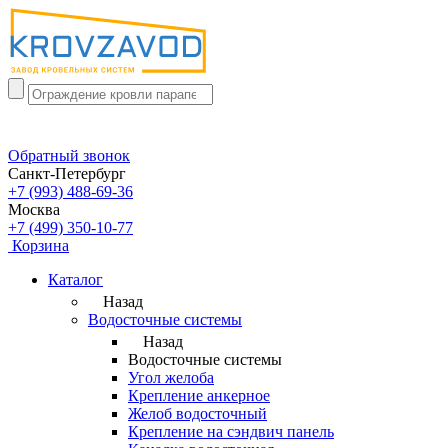
Обратный звонок
Санкт-Петербург
+7 (993) 488-69-36
Москва
+7 (499) 350-10-77
Корзина
Каталог
Назад
Водосточные системы
Назад
Водосточные системы
Угол желоба
Крепление анкерное
Желоб водосточный
Крепление на сэндвич панель