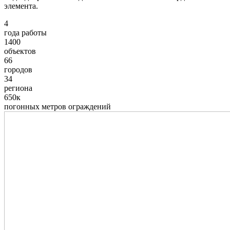
элемента.
4
года работы
1400
объектов
66
городов
34
региона
650к
погонных метров ограждений