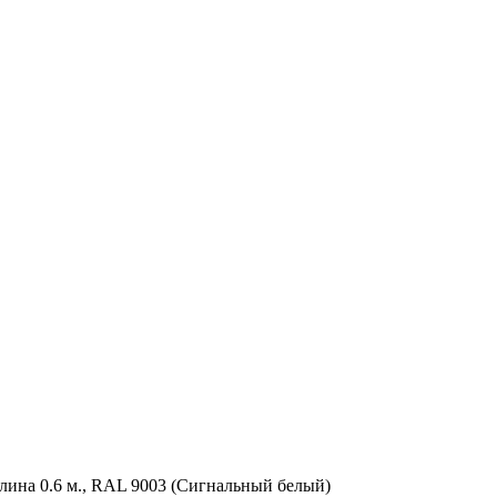
лина 0.6 м., RAL 9003 (Сигнальный белый)