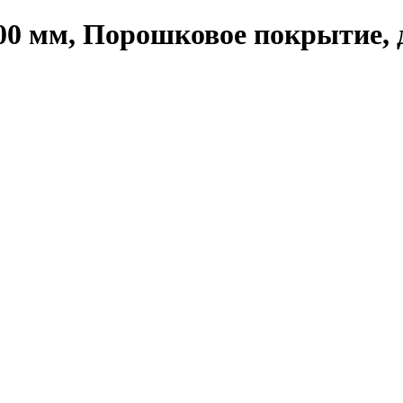
00 мм, Порошковое покрытие, д