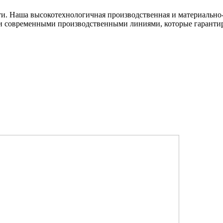
ти. Наша высокотехнологичная производственная и материально-
и современными производственными линиями, которые гарантир