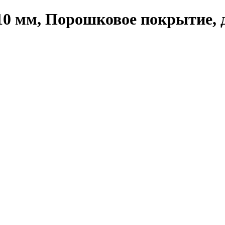
10 мм, Порошковое покрытие, д