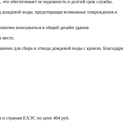
 что обеспечивает ее надежность и долгий срок службы.
од дождевой воды, предотвращая возможные повреждения и
рмонично вписываться в общий дизайн здания.
 месте.
шение для сбора и отвода дождевой воды с кровли. Благодаря
и и странам ЕАЭС по цене 464 руб.