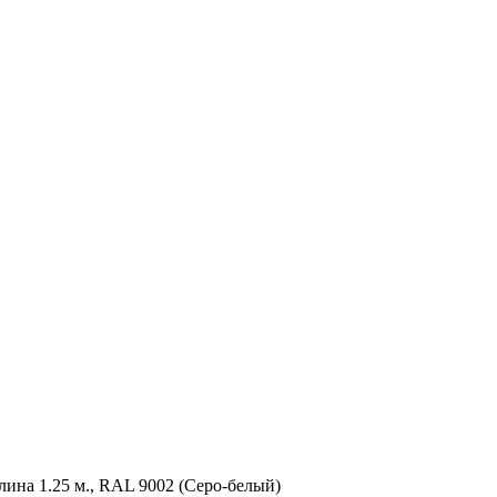
лина 1.25 м., RAL 9002 (Серо-белый)