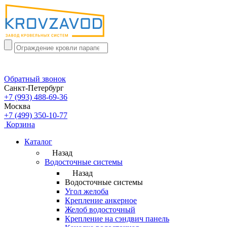
Обратный звонок
Санкт-Петербург
+7 (993) 488-69-36
Москва
+7 (499) 350-10-77
Корзина
Каталог
Назад
Водосточные системы
Назад
Водосточные системы
Угол желоба
Крепление анкерное
Желоб водосточный
Крепление на сэндвич панель