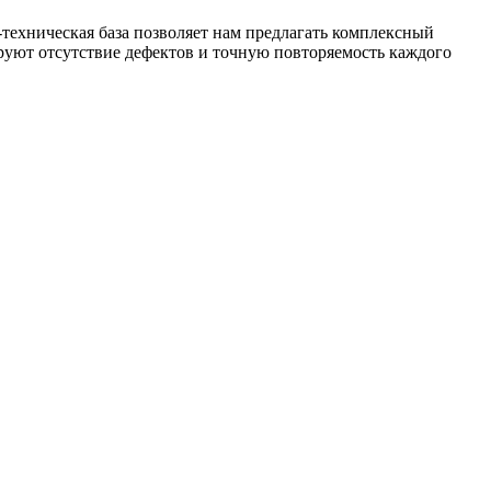
техническая база позволяет нам предлагать комплексный
уют отсутствие дефектов и точную повторяемость каждого