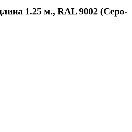
лина 1.25 м., RAL 9002 (Серо-