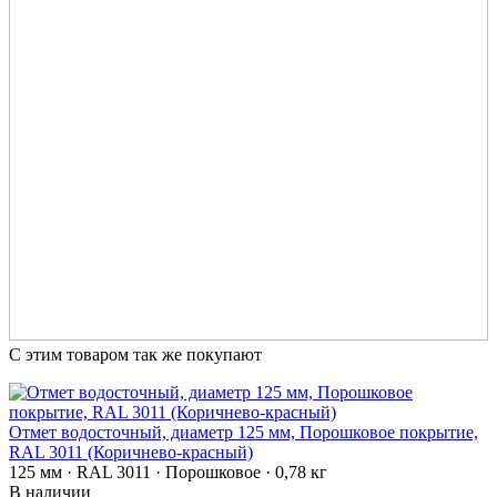
С этим товаром так же покупают
Отмет водосточный, диаметр 125 мм, Порошковое покрытие,
RAL 3011 (Коричнево-красный)
125 мм · RAL 3011 · Порошковое · 0,78 кг
В наличии