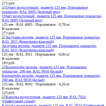
273 руб.
Отмет водосточный, диаметр 125 мм, Порошковое покрытие,
RAL 6005 (Зеленый мох)
125 мм · RAL 6005 · Порошковое · 0,78 кг
В наличии
273 руб.
Заглушка желоба, диаметр 125 мм, Порошковое покрытие,
RAL 3011 (Коричнево-красный)
125 мм · RAL 3011 · Порошковое · 0,06 кг
В наличии
183 руб.
Кронштейн желоба, диаметр 125 мм, Порошковое покрытие,
200 мм, RAL 9010 (Белый)
125 мм · RAL 9010 · Порошковое · 0,26 кг
В наличии
125 руб.
Канадка водосточная, диаметр 125 мм, RAL 7024 (Графитовый