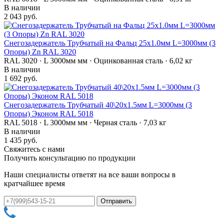
В наличии
2 043 руб.
Снегозадержатель Трубчатый на Фальц 25х1.0мм L=3000мм (3
Опоры) Zn RAL 3020
RAL 3020 · L 3000мм мм · Оцинкованная сталь · 6,02 кг
В наличии
1 692 руб.
Снегозадержатель Трубчатый 40\20х1.5мм L=3000мм (3
Опоры) Эконом RAL 5018
RAL 5018 · L 3000мм мм · Черная сталь · 7,03 кг
В наличии
1 435 руб.
Свяжитесь с нами
Получить консультацию по продукции
Наши специалисты ответят на все ваши вопросы в
кратчайшее время