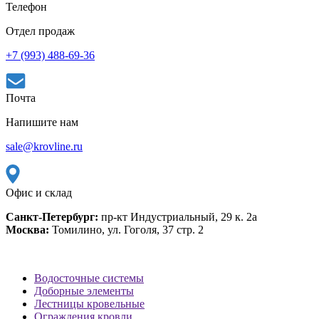
Телефон
Отдел продаж
+7 (993) 488-69-36
Почта
Напишите нам
sale@krovline.ru
Офис и склад
Санкт-Петербург:
пр-кт Индустриальный, 29 к. 2а
Москва:
Томилино, ул. Гоголя, 37 стр. 2
Водосточные системы
Доборные элементы
Лестницы кровельные
Ограждения кровли