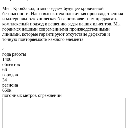
Мы - КровЗавод, и мы создаем будущее кровельной
безопасности. Наша высокотехнологичная производственная
и материально-техническая база позволяет нам предлагать
комплексный подход к решению задач наших клиентов. Мы
гордимся нашими современными производственными
линиями, которые гарантируют отсутствие дефектов и
точную повторяемость каждого элемента.
4
года работы
1400
объектов
66
городов
34
региона
650к
погонных метров ограждений