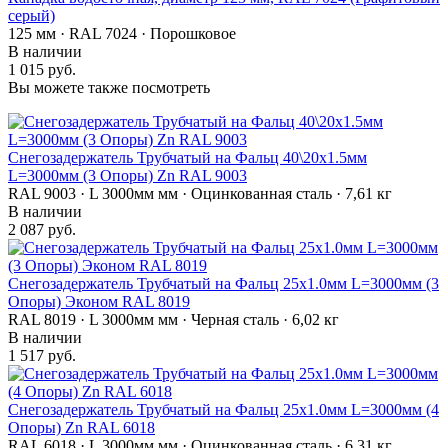
серый)
125 мм · RAL 7024 · Порошковое
В наличии
1 015 руб.
Вы можете также посмотреть
Снегозадержатель Трубчатый на Фальц 40\20х1.5мм
L=3000мм (3 Опоры) Zn RAL 9003
RAL 9003 · L 3000мм мм · Оцинкованная сталь · 7,61 кг
В наличии
2 087 руб.
Снегозадержатель Трубчатый на Фальц 25х1.0мм L=3000мм (3
Опоры) Эконом RAL 8019
RAL 8019 · L 3000мм мм · Черная сталь · 6,02 кг
В наличии
1 517 руб.
Снегозадержатель Трубчатый на Фальц 25х1.0мм L=3000мм (4
Опоры) Zn RAL 6018
RAL 6018 · L 3000мм мм · Оцинкованная сталь · 6,31 кг