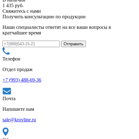
1 435 руб.
Свяжитесь с нами
Получить консультацию по продукции
Наши специалисты ответят на все ваши вопросы в
кратчайшее время
Телефон
Отдел продаж
+7 (993) 488-69-36
Почта
Напишите нам
sale@krovline.ru