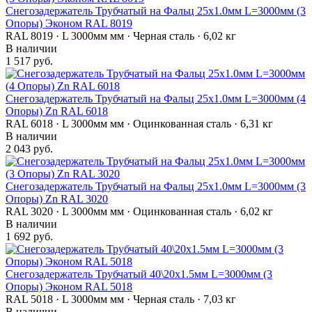
Снегозадержатель Трубчатый на Фальц 25х1.0мм L=3000мм (3
Опоры) Эконом RAL 8019
RAL 8019 · L 3000мм мм · Черная сталь · 6,02 кг
В наличии
1 517 руб.
Снегозадержатель Трубчатый на Фальц 25х1.0мм L=3000мм (4
Опоры) Zn RAL 6018
RAL 6018 · L 3000мм мм · Оцинкованная сталь · 6,31 кг
В наличии
2 043 руб.
Снегозадержатель Трубчатый на Фальц 25х1.0мм L=3000мм (3
Опоры) Zn RAL 3020
RAL 3020 · L 3000мм мм · Оцинкованная сталь · 6,02 кг
В наличии
1 692 руб.
Снегозадержатель Трубчатый 40\20х1.5мм L=3000мм (3
Опоры) Эконом RAL 5018
RAL 5018 · L 3000мм мм · Черная сталь · 7,03 кг
В наличии