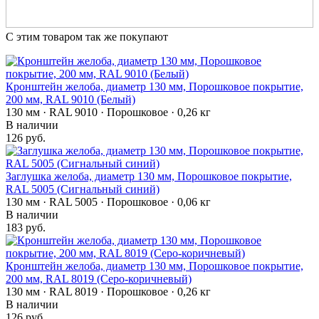
С этим товаром так же покупают
Кронштейн желоба, диаметр 130 мм, Порошковое покрытие,
200 мм, RAL 9010 (Белый)
130 мм · RAL 9010 · Порошковое · 0,26 кг
В наличии
126 руб.
Заглушка желоба, диаметр 130 мм, Порошковое покрытие,
RAL 5005 (Сигнальный синий)
130 мм · RAL 5005 · Порошковое · 0,06 кг
В наличии
183 руб.
Кронштейн желоба, диаметр 130 мм, Порошковое покрытие,
200 мм, RAL 8019 (Серо-коричневый)
130 мм · RAL 8019 · Порошковое · 0,26 кг
В наличии
126 руб.