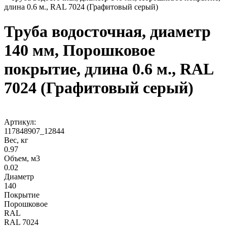
длина 0.6 м., RAL 7024 (Графитовый серый)
Труба водосточная, диаметр
140 мм, Порошковое
покрытие, длина 0.6 м., RAL
7024 (Графитовый серый)
Артикул:
117848907_12844
Вес, кг
0.97
Объем, м3
0.02
Диаметр
140
Покрытие
Порошковое
RAL
RAL 7024