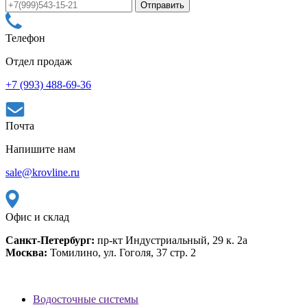
Телефон
Отдел продаж
+7 (993) 488-69-36
Почта
Напишите нам
sale@krovline.ru
Офис и склад
Санкт-Петербург:
пр-кт Индустриальный, 29 к. 2а
Москва:
Томилино, ул. Гоголя, 37 стр. 2
Водосточные системы