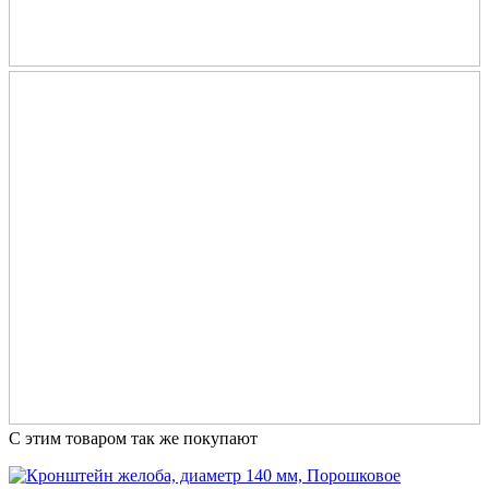
С этим товаром так же покупают