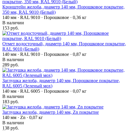
Кронштейн желоба, диаметр 140 мм, Порошковое покрытие,
350 мм, RAL 9010 (Белый)
140 мм · RAL 9010 · Порошковое · 0,36 кг
В наличии
153 руб.
Отмет водосточный, диаметр 140 мм, Порошковое покрытие,
RAL 9010 (Белый)
140 мм · RAL 9010 · Порошковое · 0,87 кг
В наличии
289 руб.
Заглушка желоба, диаметр 140 мм, Порошковое покрытие,
RAL 6005 (Зеленый мох)
140 мм · RAL 6005 · Порошковое · 0,07 кг
В наличии
183 руб.
Заглушка желоба, диаметр 140 мм, Zn покрытие
140 мм · Zn · 0,07 кг
В наличии
138 руб.