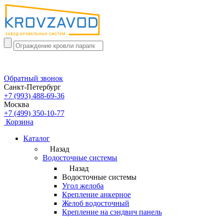
Обратный звонок
Санкт-Петербург
+7 (993) 488-69-36
Москва
+7 (499) 350-10-77
Корзина
Каталог
Назад
Водосточные системы
Назад
Водосточные системы
Угол желоба
Крепление анкерное
Желоб водосточный
Крепление на сэндвич панель