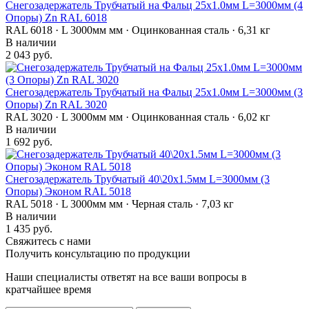
Снегозадержатель Трубчатый на Фальц 25х1.0мм L=3000мм (4
Опоры) Zn RAL 6018
RAL 6018 · L 3000мм мм · Оцинкованная сталь · 6,31 кг
В наличии
2 043 руб.
Снегозадержатель Трубчатый на Фальц 25х1.0мм L=3000мм (3
Опоры) Zn RAL 3020
RAL 3020 · L 3000мм мм · Оцинкованная сталь · 6,02 кг
В наличии
1 692 руб.
Снегозадержатель Трубчатый 40\20х1.5мм L=3000мм (3
Опоры) Эконом RAL 5018
RAL 5018 · L 3000мм мм · Черная сталь · 7,03 кг
В наличии
1 435 руб.
Свяжитесь с нами
Получить консультацию по продукции
Наши специалисты ответят на все ваши вопросы в
кратчайшее время