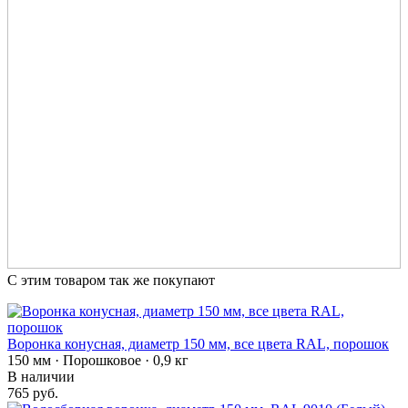
С этим товаром так же покупают
Воронка конусная, диаметр 150 мм, все цвета RAL, порошок
150 мм · Порошковое · 0,9 кг
В наличии
765 руб.