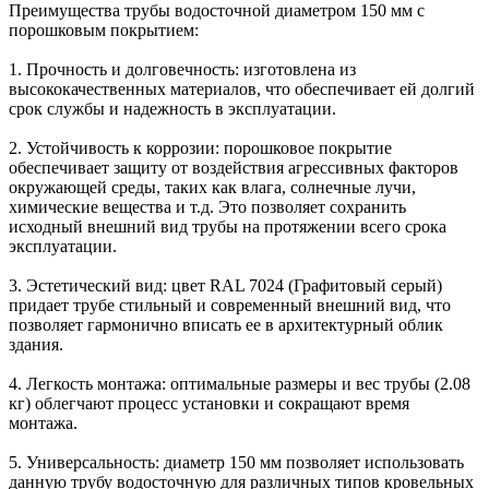
Преимущества трубы водосточной диаметром 150 мм с
порошковым покрытием:
1. Прочность и долговечность: изготовлена из
высококачественных материалов, что обеспечивает ей долгий
срок службы и надежность в эксплуатации.
2. Устойчивость к коррозии: порошковое покрытие
обеспечивает защиту от воздействия агрессивных факторов
окружающей среды, таких как влага, солнечные лучи,
химические вещества и т.д. Это позволяет сохранить
исходный внешний вид трубы на протяжении всего срока
эксплуатации.
3. Эстетический вид: цвет RAL 7024 (Графитовый серый)
придает трубе стильный и современный внешний вид, что
позволяет гармонично вписать ее в архитектурный облик
здания.
4. Легкость монтажа: оптимальные размеры и вес трубы (2.08
кг) облегчают процесс установки и сокращают время
монтажа.
5. Универсальность: диаметр 150 мм позволяет использовать
данную трубу водосточную для различных типов кровельных