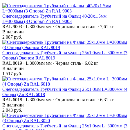
Снегозадержатель Трубчатый на Фальц 40\20х1.5мм
L=3000мм (3 Опоры) Zn RAL 9003
RAL 9003 · L 3000мм мм · Оцинкованная сталь · 7,61 кг
В наличии
2 087 руб.
Снегозадержатель Трубчатый на Фальц 25х1.0мм L=3000мм (3
Опоры) Эконом RAL 8019
RAL 8019 · L 3000мм мм · Черная сталь · 6,02 кг
В наличии
1 517 руб.
Снегозадержатель Трубчатый на Фальц 25х1.0мм L=3000мм (4
Опоры) Zn RAL 6018
RAL 6018 · L 3000мм мм · Оцинкованная сталь · 6,31 кг
В наличии
2 043 руб.
Снегозадержатель Трубчатый на Фальц 25х1.0мм L=3000мм (3