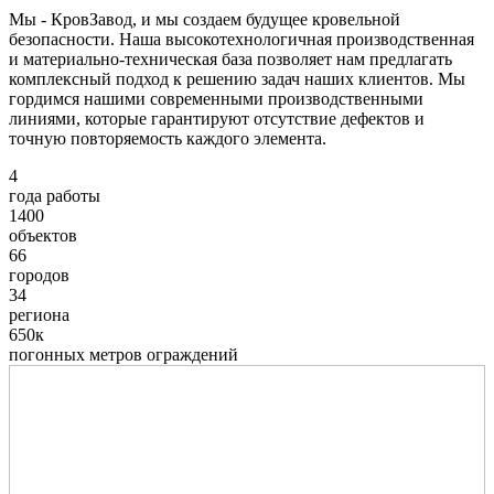
Мы - КровЗавод, и мы создаем будущее кровельной
безопасности. Наша высокотехнологичная производственная
и материально-техническая база позволяет нам предлагать
комплексный подход к решению задач наших клиентов. Мы
гордимся нашими современными производственными
линиями, которые гарантируют отсутствие дефектов и
точную повторяемость каждого элемента.
4
года работы
1400
объектов
66
городов
34
региона
650к
погонных метров ограждений