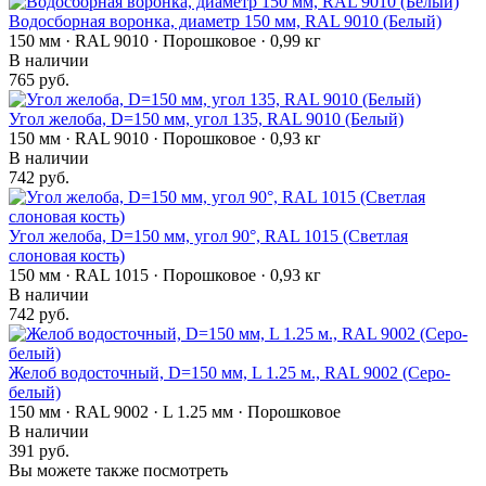
Водосборная воронка, диаметр 150 мм, RAL 9010 (Белый)
150 мм · RAL 9010 · Порошковое · 0,99 кг
В наличии
765 руб.
Угол желоба, D=150 мм, угол 135, RAL 9010 (Белый)
150 мм · RAL 9010 · Порошковое · 0,93 кг
В наличии
742 руб.
Угол желоба, D=150 мм, угол 90°, RAL 1015 (Светлая
слоновая кость)
150 мм · RAL 1015 · Порошковое · 0,93 кг
В наличии
742 руб.
Желоб водосточный, D=150 мм, L 1.25 м., RAL 9002 (Серо-
белый)
150 мм · RAL 9002 · L 1.25 мм · Порошковое
В наличии
391 руб.
Вы можете также посмотреть