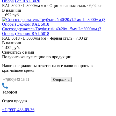
Опоры) Zn RAL 3020
RAL 3020 · L 3000мм мм · Оцинкованная сталь · 6,02 кг
В наличии
1 692 руб.
Снегозадержатель Трубчатый 40\20х1.5мм L=3000мм (3
Опоры) Эконом RAL 5018
RAL 5018 · L 3000мм мм · Черная сталь · 7,03 кг
В наличии
1 435 руб.
Свяжитесь с нами
Получить консультацию по продукции
Наши специалисты ответят на все ваши вопросы в
кратчайшее время
Телефон
Отдел продаж
+7 (993) 488-69-36