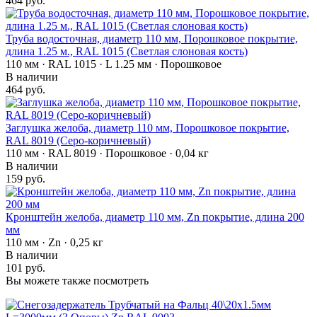
464 руб.
Труба водосточная, диаметр 110 мм, Порошковое покрытие,
длина 1.25 м., RAL 1015 (Светлая слоновая кость)
110 мм · RAL 1015 · L 1.25 мм · Порошковое
В наличии
464 руб.
Заглушка желоба, диаметр 110 мм, Порошковое покрытие,
RAL 8019 (Серо-коричневый)
110 мм · RAL 8019 · Порошковое · 0,04 кг
В наличии
159 руб.
Кронштейн желоба, диаметр 110 мм, Zn покрытие, длина 200
мм
110 мм · Zn · 0,25 кг
В наличии
101 руб.
Вы можете также посмотреть