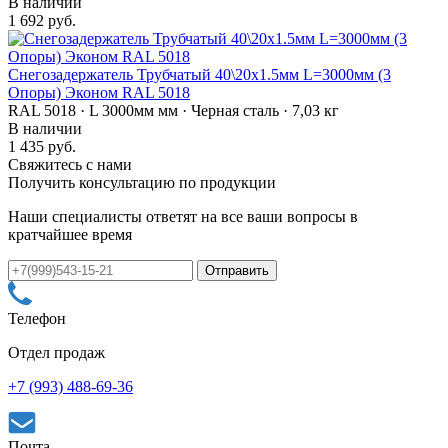
В наличии
1 692 руб.
Снегозадержатель Трубчатый 40\20х1.5мм L=3000мм (3
Опоры) Эконом RAL 5018
RAL 5018 · L 3000мм мм · Черная сталь · 7,03 кг
В наличии
1 435 руб.
Свяжитесь с нами
Получить консультацию по продукции
Наши специалисты ответят на все ваши вопросы в
кратчайшее время
Телефон
Отдел продаж
+7 (993) 488-69-36
Почта