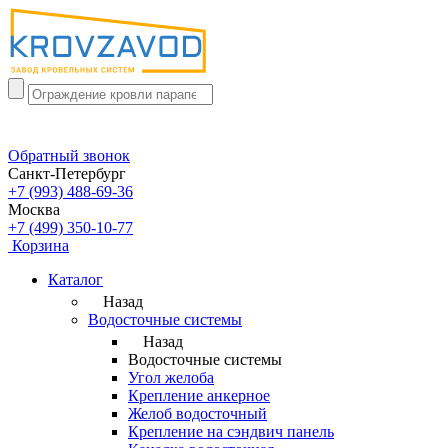
Обратный звонок
Санкт-Петербург
+7 (993) 488-69-36
Москва
+7 (499) 350-10-77
Корзина
Каталог
Назад
Водосточные системы
Назад
Водосточные системы
Угол желоба
Крепление анкерное
Желоб водосточный
Крепление на сэндвич панель