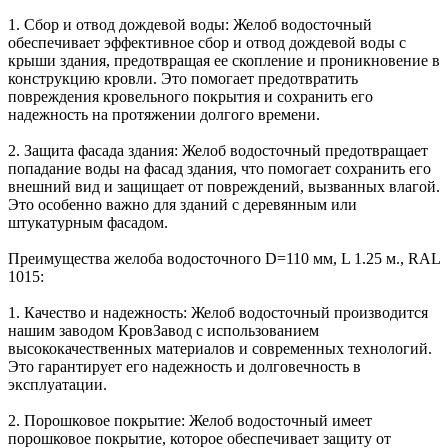
1. Сбор и отвод дождевой воды: Желоб водосточный
обеспечивает эффективное сбор и отвод дождевой воды с
крыши здания, предотвращая ее скопление и проникновение в
конструкцию кровли. Это помогает предотвратить
повреждения кровельного покрытия и сохранить его
надежность на протяжении долгого времени.
2. Защита фасада здания: Желоб водосточный предотвращает
попадание воды на фасад здания, что помогает сохранить его
внешний вид и защищает от повреждений, вызванных влагой.
Это особенно важно для зданий с деревянным или
штукатурным фасадом.
Преимущества желоба водосточного D=110 мм, L 1.25 м., RAL
1015:
1. Качество и надежность: Желоб водосточный производится
нашим заводом КровЗавод с использованием
высококачественных материалов и современных технологий.
Это гарантирует его надежность и долговечность в
эксплуатации.
2. Порошковое покрытие: Желоб водосточный имеет
порошковое покрытие, которое обеспечивает защиту от