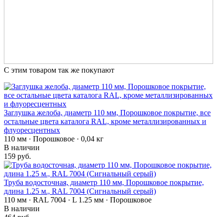
С этим товаром так же покупают
Заглушка желоба, диаметр 110 мм, Порошковое покрытие, все
остальные цвета каталога RAL, кроме металлизированных и
флуоресцентных
110 мм · Порошковое · 0,04 кг
В наличии
159 руб.
Труба водосточная, диаметр 110 мм, Порошковое покрытие,
длина 1.25 м., RAL 7004 (Сигнальный серый)
110 мм · RAL 7004 · L 1.25 мм · Порошковое
В наличии