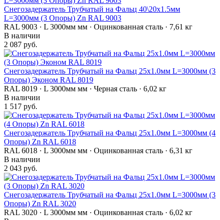
Снегозадержатель Трубчатый на Фальц 40\20х1.5мм
L=3000мм (3 Опоры) Zn RAL 9003
RAL 9003 · L 3000мм мм · Оцинкованная сталь · 7,61 кг
В наличии
2 087 руб.
Снегозадержатель Трубчатый на Фальц 25х1.0мм L=3000мм (3
Опоры) Эконом RAL 8019
RAL 8019 · L 3000мм мм · Черная сталь · 6,02 кг
В наличии
1 517 руб.
Снегозадержатель Трубчатый на Фальц 25х1.0мм L=3000мм (4
Опоры) Zn RAL 6018
RAL 6018 · L 3000мм мм · Оцинкованная сталь · 6,31 кг
В наличии
2 043 руб.
Снегозадержатель Трубчатый на Фальц 25х1.0мм L=3000мм (3
Опоры) Zn RAL 3020
RAL 3020 · L 3000мм мм · Оцинкованная сталь · 6,02 кг