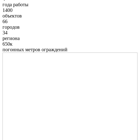
года работы
1400
объектов
66
городов
34
региона
650к
погонных метров ограждений