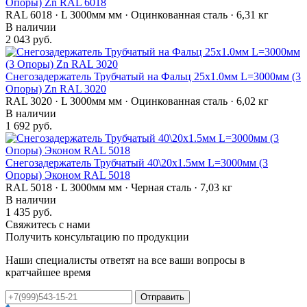
Опоры) Zn RAL 6018
RAL 6018 · L 3000мм мм · Оцинкованная сталь · 6,31 кг
В наличии
2 043 руб.
Снегозадержатель Трубчатый на Фальц 25х1.0мм L=3000мм (3
Опоры) Zn RAL 3020
RAL 3020 · L 3000мм мм · Оцинкованная сталь · 6,02 кг
В наличии
1 692 руб.
Снегозадержатель Трубчатый 40\20х1.5мм L=3000мм (3
Опоры) Эконом RAL 5018
RAL 5018 · L 3000мм мм · Черная сталь · 7,03 кг
В наличии
1 435 руб.
Свяжитесь с нами
Получить консультацию по продукции
Наши специалисты ответят на все ваши вопросы в
кратчайшее время