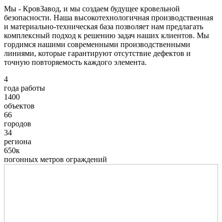
Мы - КровЗавод, и мы создаем будущее кровельной
безопасности. Наша высокотехнологичная производственная
и материально-техническая база позволяет нам предлагать
комплексный подход к решению задач наших клиентов. Мы
гордимся нашими современными производственными
линиями, которые гарантируют отсутствие дефектов и
точную повторяемость каждого элемента.
4
года работы
1400
объектов
66
городов
34
региона
650к
погонных метров ограждений