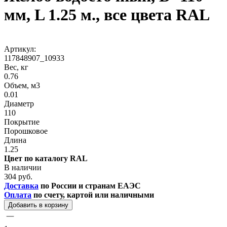
мм, L 1.25 м., все цвета RAL
Артикул:
117848907_10933
Вес, кг
0.76
Объем, м3
0.01
Диаметр
110
Покрытие
Порошковое
Длина
1.25
Цвет по каталогу RAL
В наличии
304 руб.
Доставка
по России и странам ЕАЭС
Оплата
по счету, картой или наличными
Добавить в корзину