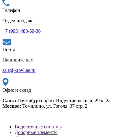
Телефон
Отдел продаж
+7 (993) 488-69-36
Почта
Напишите нам
sale@krovline.ru
Офис и склад
Санкт-Петербург:
пр-кт Индустриальный, 29 к. 2а
Москва:
Томилино, ул. Гоголя, 37 стр. 2
Водосточные системы
Доборные элементы