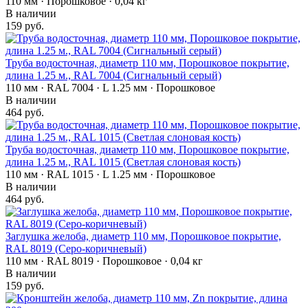
110 мм · Порошковое · 0,04 кг
В наличии
159 руб.
Труба водосточная, диаметр 110 мм, Порошковое покрытие,
длина 1.25 м., RAL 7004 (Сигнальный серый)
110 мм · RAL 7004 · L 1.25 мм · Порошковое
В наличии
464 руб.
Труба водосточная, диаметр 110 мм, Порошковое покрытие,
длина 1.25 м., RAL 1015 (Светлая слоновая кость)
110 мм · RAL 1015 · L 1.25 мм · Порошковое
В наличии
464 руб.
Заглушка желоба, диаметр 110 мм, Порошковое покрытие,
RAL 8019 (Серо-коричневый)
110 мм · RAL 8019 · Порошковое · 0,04 кг
В наличии
159 руб.