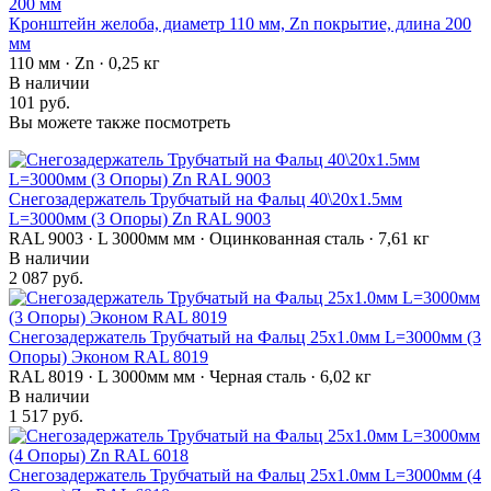
Кронштейн желоба, диаметр 110 мм, Zn покрытие, длина 200
мм
110 мм · Zn · 0,25 кг
В наличии
101 руб.
Вы можете также посмотреть
Снегозадержатель Трубчатый на Фальц 40\20х1.5мм
L=3000мм (3 Опоры) Zn RAL 9003
RAL 9003 · L 3000мм мм · Оцинкованная сталь · 7,61 кг
В наличии
2 087 руб.
Снегозадержатель Трубчатый на Фальц 25х1.0мм L=3000мм (3
Опоры) Эконом RAL 8019
RAL 8019 · L 3000мм мм · Черная сталь · 6,02 кг
В наличии
1 517 руб.
Снегозадержатель Трубчатый на Фальц 25х1.0мм L=3000мм (4