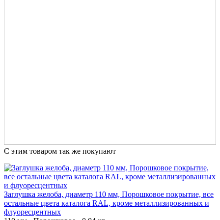
С этим товаром так же покупают
Заглушка желоба, диаметр 110 мм, Порошковое покрытие, все
остальные цвета каталога RAL, кроме металлизированных и
флуоресцентных