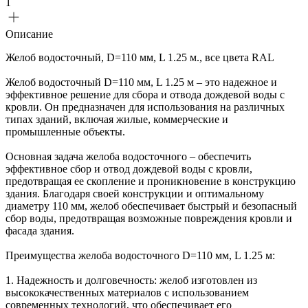
1
Описание
Желоб водосточный, D=110 мм, L 1.25 м., все цвета RAL
Желоб водосточный D=110 мм, L 1.25 м – это надежное и
эффективное решение для сбора и отвода дождевой воды с
кровли. Он предназначен для использования на различных
типах зданий, включая жилые, коммерческие и
промышленные объекты.
Основная задача желоба водосточного – обеспечить
эффективное сбор и отвод дождевой воды с кровли,
предотвращая ее скопление и проникновение в конструкцию
здания. Благодаря своей конструкции и оптимальному
диаметру 110 мм, желоб обеспечивает быстрый и безопасный
сбор воды, предотвращая возможные повреждения кровли и
фасада здания.
Преимущества желоба водосточного D=110 мм, L 1.25 м:
1. Надежность и долговечность: желоб изготовлен из
высококачественных материалов с использованием
современных технологий, что обеспечивает его