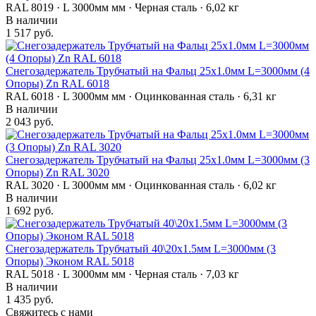
RAL 8019 · L 3000мм мм · Черная сталь · 6,02 кг
В наличии
1 517 руб.
Снегозадержатель Трубчатый на Фальц 25х1.0мм L=3000мм (4
Опоры) Zn RAL 6018
RAL 6018 · L 3000мм мм · Оцинкованная сталь · 6,31 кг
В наличии
2 043 руб.
Снегозадержатель Трубчатый на Фальц 25х1.0мм L=3000мм (3
Опоры) Zn RAL 3020
RAL 3020 · L 3000мм мм · Оцинкованная сталь · 6,02 кг
В наличии
1 692 руб.
Снегозадержатель Трубчатый 40\20х1.5мм L=3000мм (3
Опоры) Эконом RAL 5018
RAL 5018 · L 3000мм мм · Черная сталь · 7,03 кг
В наличии
1 435 руб.
Свяжитесь с нами