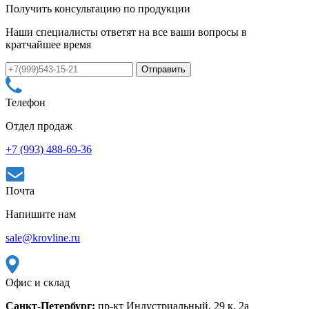
Получить консультацию по продукции
Наши специалисты ответят на все ваши вопросы в
кратчайшее время
Телефон
Отдел продаж
+7 (993) 488-69-36
Почта
Напишите нам
sale@krovline.ru
Офис и склад
Санкт-Петербург:
пр-кт Индустриальный, 29 к. 2а