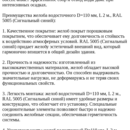
интенсивных осадках.
Преимущества желоба водосточного D=110 мм, L 2 м., RAL
5005 (Сигнальный синий):
1. Качественное покрытие: желоб покрыт порошковым
покрытием, что обеспечивает ему долговечность и стойкость
к воздействию атмосферных условий. RAL 5005 (Сигнальный
синий) придает желобу эстетичный внешний вид, который
гармонично впишется в общий дизайн здания.
2. Прочность и надежность: изготовленный из
высококачественных материалов, желоб обладает высокой
прочностью и долговечностью. Он способен выдерживать
значительные нагрузки, не деформируясь и не теряя своих
функциональных свойств.
3. Легкость монтажа: желоб водосточный D=110 мм, L 2 м.,
RAL 5005 (Сигнальный синий) имеет удобные размеры и
конструкцию, что облегчает его установку. Специальные
соединительные элементы позволяют быстро и надежно
соединить желобные секции, обеспечивая герметичность
системы.