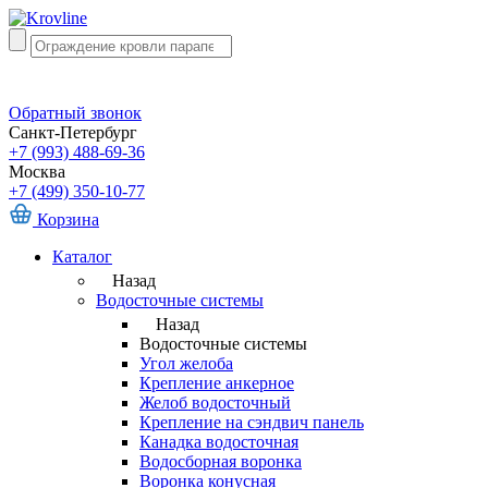
Обратный звонок
Санкт-Петербург
+7 (993) 488-69-36
Москва
+7 (499) 350-10-77
Корзина
Каталог
Назад
Водосточные системы
Назад
Водосточные системы
Угол желоба
Крепление анкерное
Желоб водосточный
Крепление на сэндвич панель
Канадка водосточная
Водосборная воронка
Воронка конусная