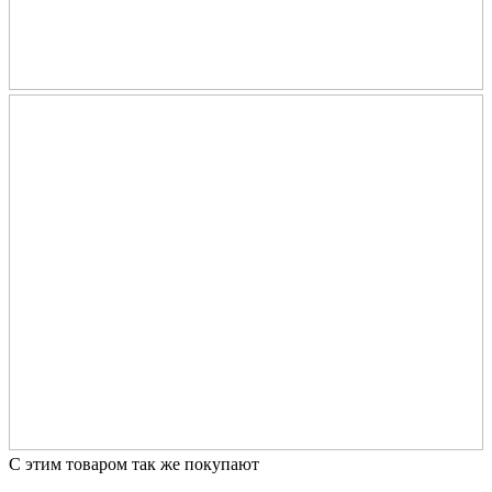
С этим товаром так же покупают