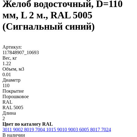
Желоб водосточный, D=110
мм, L 2 м., RAL 5005
(Сигнальный синий)
Артикул:
117848907_10693
Вес, кг
1.22
Объем, м3
0.01
Диаметр
110
Покрытие
Порошковое
RAL
RAL 5005
Длина
2
Цвет по каталогу RAL
3011
9002
8019
7004
1015
9010
9003
6005
8017
7024
В наличии