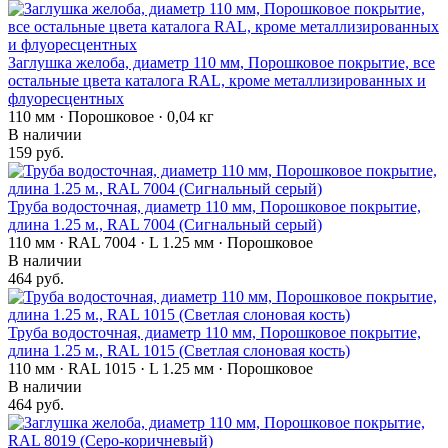
Заглушка желоба, диаметр 110 мм, Порошковое покрытие, все
остальные цвета каталога RAL, кроме металлизированных и
флуоресцентных
110 мм · Порошковое · 0,04 кг
В наличии
159 руб.
Труба водосточная, диаметр 110 мм, Порошковое покрытие,
длина 1.25 м., RAL 7004 (Сигнальный серый)
110 мм · RAL 7004 · L 1.25 мм · Порошковое
В наличии
464 руб.
Труба водосточная, диаметр 110 мм, Порошковое покрытие,
длина 1.25 м., RAL 1015 (Светлая слоновая кость)
110 мм · RAL 1015 · L 1.25 мм · Порошковое
В наличии
464 руб.