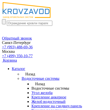
Обратный звонок
Санкт-Петербург
+7 (993) 488-69-36
Москва
+7 (499) 350-10-77
Корзина
Каталог
Назад
Водосточные системы
Назад
Водосточные системы
Угол желоба
Крепление анкерное
Желоб водосточный
Крепление на сэндвич панель