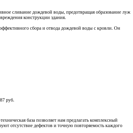
ивное сливание дождевой воды, предотвращая образование луж
овреждения конструкции здания.
 эффективного сбора и отвода дождевой воды с кровли. Он
87 руб.
техническая база позволяет нам предлагать комплексный
уют отсутствие дефектов и точную повторяемость каждого