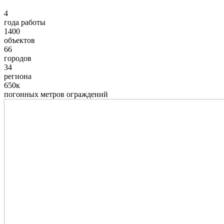
4
года работы
1400
объектов
66
городов
34
региона
650к
погонных метров ограждений