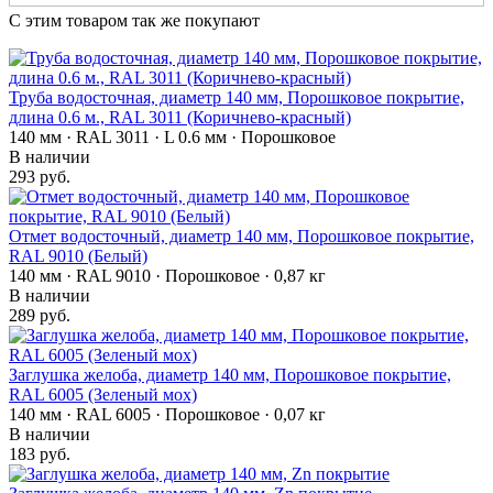
С этим товаром так же покупают
Труба водосточная, диаметр 140 мм, Порошковое покрытие,
длина 0.6 м., RAL 3011 (Коричнево-красный)
140 мм · RAL 3011 · L 0.6 мм · Порошковое
В наличии
293 руб.
Отмет водосточный, диаметр 140 мм, Порошковое покрытие,
RAL 9010 (Белый)
140 мм · RAL 9010 · Порошковое · 0,87 кг
В наличии
289 руб.
Заглушка желоба, диаметр 140 мм, Порошковое покрытие,
RAL 6005 (Зеленый мох)
140 мм · RAL 6005 · Порошковое · 0,07 кг
В наличии
183 руб.