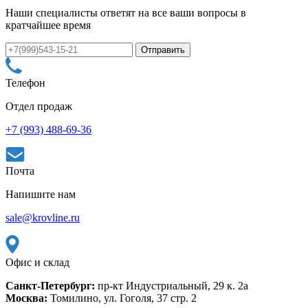
Наши специалисты ответят на все ваши вопросы в
кратчайшее время
Телефон
Отдел продаж
+7 (993) 488-69-36
Почта
Напишите нам
sale@krovline.ru
Офис и склад
Санкт-Петербург:
пр-кт Индустриальный, 29 к. 2а
Москва:
Томилино, ул. Гоголя, 37 стр. 2