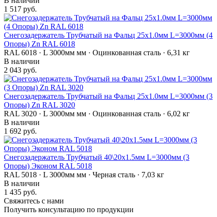
В наличии
1 517 руб.
Снегозадержатель Трубчатый на Фальц 25х1.0мм L=3000мм (4
Опоры) Zn RAL 6018
RAL 6018 · L 3000мм мм · Оцинкованная сталь · 6,31 кг
В наличии
2 043 руб.
Снегозадержатель Трубчатый на Фальц 25х1.0мм L=3000мм (3
Опоры) Zn RAL 3020
RAL 3020 · L 3000мм мм · Оцинкованная сталь · 6,02 кг
В наличии
1 692 руб.
Снегозадержатель Трубчатый 40\20х1.5мм L=3000мм (3
Опоры) Эконом RAL 5018
RAL 5018 · L 3000мм мм · Черная сталь · 7,03 кг
В наличии
1 435 руб.
Свяжитесь с нами
Получить консультацию по продукции