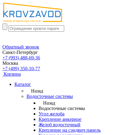
Обратный звонок
Санкт-Петербург
+7 (993) 488-69-36
Москва
+7 (499) 350-10-77
Корзина
Каталог
Назад
Водосточные системы
Назад
Водосточные системы
Угол желоба
Крепление анкерное
Желоб водосточный
Крепление на сэндвич панель