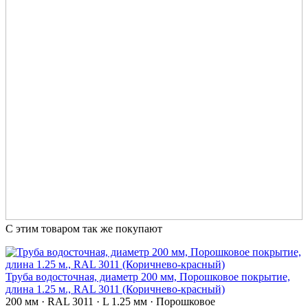
С этим товаром так же покупают
Труба водосточная, диаметр 200 мм, Порошковое покрытие,
длина 1.25 м., RAL 3011 (Коричнево-красный)
200 мм · RAL 3011 · L 1.25 мм · Порошковое