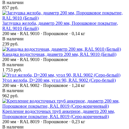
В наличии
857 руб.
Заглушка желоба, диаметр 200 мм, Порошковое покрытие,
RAL 9010 (Белый)
200 мм · RAL 9010 · Порошковое · 0,14 кг
В наличии
239 руб.
Канадка водосточная, диаметр 200 мм, RAL 9010 (Белый)
200 мм · RAL 9010 · Порошковое
В наличии
1 753 руб.
Угол желоба, D=200 мм, угол 90, RAL 9002 (Серо-белый)
200 мм · RAL 9002 · Порошковое · 1,24 кг
В наличии
962 руб.
Крепление водосточных труб анкерное, диаметр 200 мм,
Порошковое покрытие, RAL 8019 (Серо-коричневый)
200 мм · RAL 8019 · Порошковое · 0,23 кг
В наличии