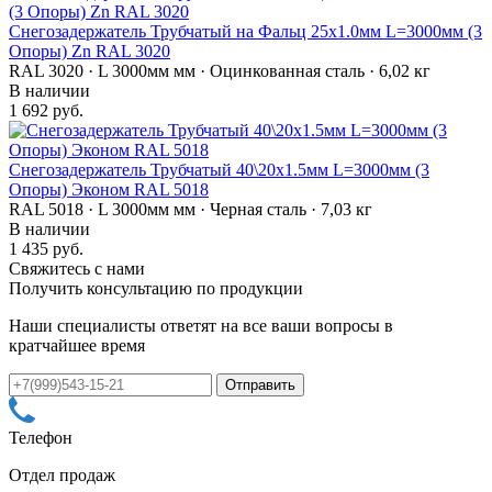
Снегозадержатель Трубчатый на Фальц 25х1.0мм L=3000мм (3
Опоры) Zn RAL 3020
RAL 3020 · L 3000мм мм · Оцинкованная сталь · 6,02 кг
В наличии
1 692 руб.
Снегозадержатель Трубчатый 40\20х1.5мм L=3000мм (3
Опоры) Эконом RAL 5018
RAL 5018 · L 3000мм мм · Черная сталь · 7,03 кг
В наличии
1 435 руб.
Свяжитесь с нами
Получить консультацию по продукции
Наши специалисты ответят на все ваши вопросы в
кратчайшее время
Телефон
Отдел продаж