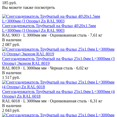
185 руб.
Вы можете также посмотреть
Снегозадержатель Трубчатый на Фальц 40\20х1.5мм
L=3000мм (3 Опоры) Zn RAL 9003
RAL 9003 · L 3000мм мм · Оцинкованная сталь · 7,61 кг
В наличии
2 087 руб.
Снегозадержатель Трубчатый на Фальц 25х1.0мм L=3000мм (3
Опоры) Эконом RAL 8019
RAL 8019 · L 3000мм мм · Черная сталь · 6,02 кг
В наличии
1 517 руб.
Снегозадержатель Трубчатый на Фальц 25х1.0мм L=3000мм (4
Опоры) Zn RAL 6018
RAL 6018 · L 3000мм мм · Оцинкованная сталь · 6,31 кг
В наличии
2 043 руб.