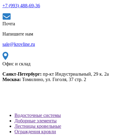
+7 (993) 488-69-36
Почта
Напишите нам
sale@krovline.ru
Офис и склад
Санкт-Петербург:
пр-кт Индустриальный, 29 к. 2а
Москва:
Томилино, ул. Гоголя, 37 стр. 2
Водосточные системы
Доборные элементы
Лестницы кровельные
Ограждения кровли