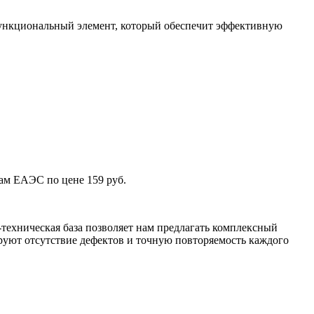
функциональный элемент, который обеспечит эффективную
ам ЕАЭС по цене 159 руб.
техническая база позволяет нам предлагать комплексный
уют отсутствие дефектов и точную повторяемость каждого