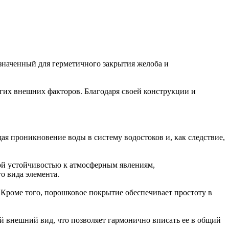
значенный для герметичного закрытия желоба и
угих внешних факторов. Благодаря своей конструкции и
я проникновение воды в систему водостоков и, как следствие,
кой устойчивостью к атмосферным явлениям,
о вида элемента.
. Кроме того, порошковое покрытие обеспечивает простоту в
 внешний вид, что позволяет гармонично вписать ее в общий