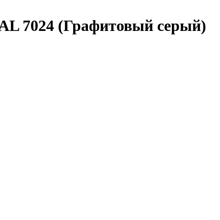
RAL 7024 (Графитовый серый)