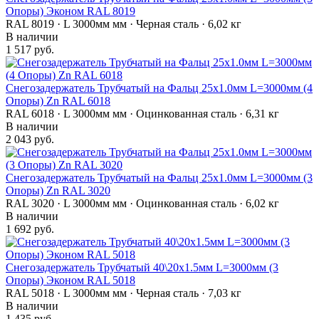
Опоры) Эконом RAL 8019
RAL 8019 · L 3000мм мм · Черная сталь · 6,02 кг
В наличии
1 517 руб.
Снегозадержатель Трубчатый на Фальц 25х1.0мм L=3000мм (4
Опоры) Zn RAL 6018
RAL 6018 · L 3000мм мм · Оцинкованная сталь · 6,31 кг
В наличии
2 043 руб.
Снегозадержатель Трубчатый на Фальц 25х1.0мм L=3000мм (3
Опоры) Zn RAL 3020
RAL 3020 · L 3000мм мм · Оцинкованная сталь · 6,02 кг
В наличии
1 692 руб.
Снегозадержатель Трубчатый 40\20х1.5мм L=3000мм (3
Опоры) Эконом RAL 5018
RAL 5018 · L 3000мм мм · Черная сталь · 7,03 кг
В наличии
1 435 руб.