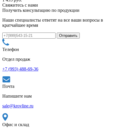
Свяжитесь с нами
Получить консультацию по продукции
Наши специалисты ответят на все ваши вопросы в
кратчайшее время
Телефон
Отдел продаж
+7 (993) 488-69-36
Почта
Напишите нам
sale@krovline.ru
Офис и склад