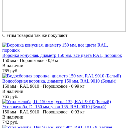
С этим товаром так же покупают
Воронка конусная, диаметр 150 мм, все цвета RAL, порошок
150 мм · Порошковое · 0,9 кг
В наличии
765 руб.
Водосборная воронка, диаметр 150 мм, RAL 9010 (Белый)
150 мм · RAL 9010 · Порошковое · 0,99 кг
В наличии
765 руб.
Угол желоба, D=150 мм, угол 135, RAL 9010 (Белый)
150 мм · RAL 9010 · Порошковое · 0,93 кг
В наличии
742 руб.