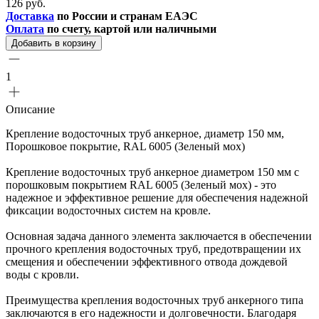
126 руб.
Доставка
по России и странам ЕАЭС
Оплата
по счету, картой или наличными
Добавить в корзину
1
Описание
Крепление водосточных труб анкерное, диаметр 150 мм,
Порошковое покрытие, RAL 6005 (Зеленый мох)
Крепление водосточных труб анкерное диаметром 150 мм с
порошковым покрытием RAL 6005 (Зеленый мох) - это
надежное и эффективное решение для обеспечения надежной
фиксации водосточных систем на кровле.
Основная задача данного элемента заключается в обеспечении
прочного крепления водосточных труб, предотвращении их
смещения и обеспечении эффективного отвода дождевой
воды с кровли.
Преимущества крепления водосточных труб анкерного типа
заключаются в его надежности и долговечности. Благодаря