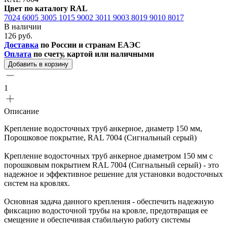
Цвет по каталогу RAL
7024
6005
3005
1015
9002
3011
9003
8019
9010
8017
В наличии
126 руб.
Доставка
по России и странам ЕАЭС
Оплата
по счету, картой или наличными
Добавить в корзину
1
Описание
Крепление водосточных труб анкерное, диаметр 150 мм,
Порошковое покрытие, RAL 7004 (Сигнальный серый)
Крепление водосточных труб анкерное диаметром 150 мм с
порошковым покрытием RAL 7004 (Сигнальный серый) - это
надежное и эффективное решение для установки водосточных
систем на кровлях.
Основная задача данного крепления - обеспечить надежную
фиксацию водосточной трубы на кровле, предотвращая ее
смещение и обеспечивая стабильную работу системы