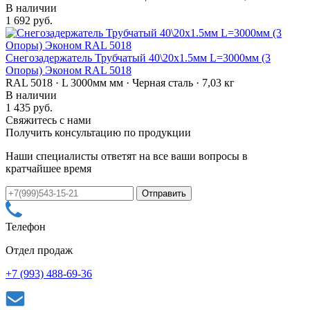
В наличии
1 692 руб.
Снегозадержатель Трубчатый 40\20х1.5мм L=3000мм (3
Опоры) Эконом RAL 5018
RAL 5018 · L 3000мм мм · Черная сталь · 7,03 кг
В наличии
1 435 руб.
Свяжитесь с нами
Получить консультацию по продукции
Наши специалисты ответят на все ваши вопросы в
кратчайшее время
Телефон
Отдел продаж
+7 (993) 488-69-36