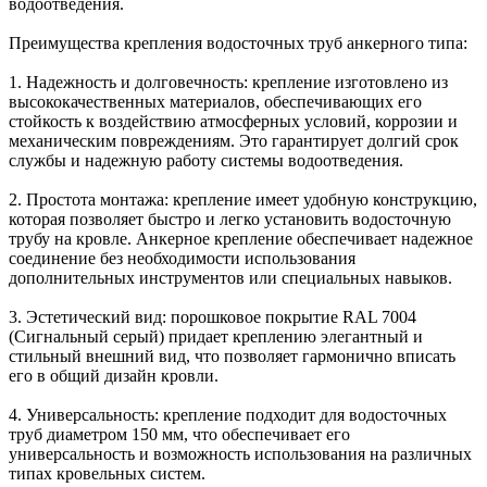
водоотведения.
Преимущества крепления водосточных труб анкерного типа:
1. Надежность и долговечность: крепление изготовлено из
высококачественных материалов, обеспечивающих его
стойкость к воздействию атмосферных условий, коррозии и
механическим повреждениям. Это гарантирует долгий срок
службы и надежную работу системы водоотведения.
2. Простота монтажа: крепление имеет удобную конструкцию,
которая позволяет быстро и легко установить водосточную
трубу на кровле. Анкерное крепление обеспечивает надежное
соединение без необходимости использования
дополнительных инструментов или специальных навыков.
3. Эстетический вид: порошковое покрытие RAL 7004
(Сигнальный серый) придает креплению элегантный и
стильный внешний вид, что позволяет гармонично вписать
его в общий дизайн кровли.
4. Универсальность: крепление подходит для водосточных
труб диаметром 150 мм, что обеспечивает его
универсальность и возможность использования на различных
типах кровельных систем.