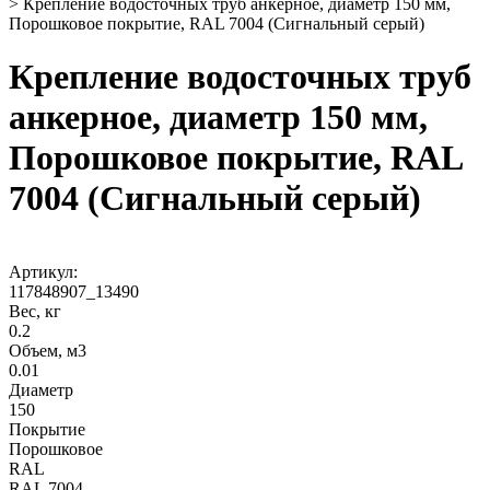
>
Крепление водосточных труб анкерное, диаметр 150 мм,
Порошковое покрытие, RAL 7004 (Сигнальный серый)
Крепление водосточных труб
анкерное, диаметр 150 мм,
Порошковое покрытие, RAL
7004 (Сигнальный серый)
Артикул:
117848907_13490
Вес, кг
0.2
Объем, м3
0.01
Диаметр
150
Покрытие
Порошковое
RAL
RAL 7004