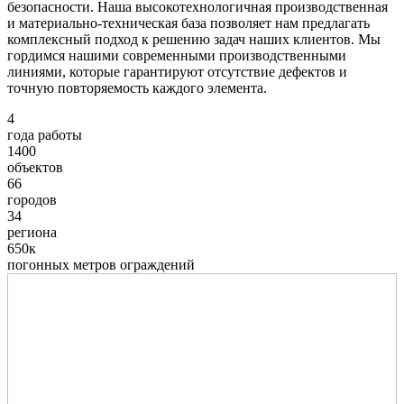
безопасности. Наша высокотехнологичная производственная
и материально-техническая база позволяет нам предлагать
комплексный подход к решению задач наших клиентов. Мы
гордимся нашими современными производственными
линиями, которые гарантируют отсутствие дефектов и
точную повторяемость каждого элемента.
4
года работы
1400
объектов
66
городов
34
региона
650к
погонных метров ограждений