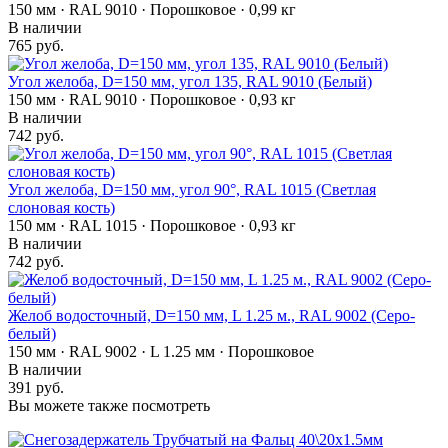
150 мм · RAL 9010 · Порошковое · 0,99 кг
В наличии
765 руб.
Угол желоба, D=150 мм, угол 135, RAL 9010 (Белый)
150 мм · RAL 9010 · Порошковое · 0,93 кг
В наличии
742 руб.
Угол желоба, D=150 мм, угол 90°, RAL 1015 (Светлая
слоновая кость)
150 мм · RAL 1015 · Порошковое · 0,93 кг
В наличии
742 руб.
Желоб водосточный, D=150 мм, L 1.25 м., RAL 9002 (Серо-
белый)
150 мм · RAL 9002 · L 1.25 мм · Порошковое
В наличии
391 руб.
Вы можете также посмотреть