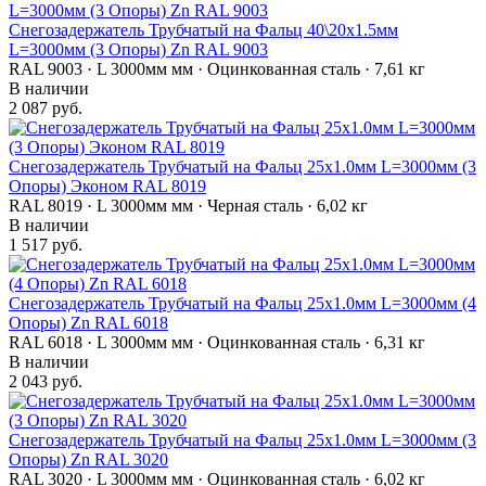
Снегозадержатель Трубчатый на Фальц 40\20х1.5мм
L=3000мм (3 Опоры) Zn RAL 9003
RAL 9003 · L 3000мм мм · Оцинкованная сталь · 7,61 кг
В наличии
2 087 руб.
Снегозадержатель Трубчатый на Фальц 25х1.0мм L=3000мм (3
Опоры) Эконом RAL 8019
RAL 8019 · L 3000мм мм · Черная сталь · 6,02 кг
В наличии
1 517 руб.
Снегозадержатель Трубчатый на Фальц 25х1.0мм L=3000мм (4
Опоры) Zn RAL 6018
RAL 6018 · L 3000мм мм · Оцинкованная сталь · 6,31 кг
В наличии
2 043 руб.
Снегозадержатель Трубчатый на Фальц 25х1.0мм L=3000мм (3
Опоры) Zn RAL 3020
RAL 3020 · L 3000мм мм · Оцинкованная сталь · 6,02 кг