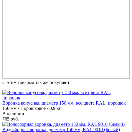
С этим товаром так же покупают
Воронка конусная, диаметр 150 мм, все цвета RAL, порошок
150 мм · Порошковое · 0,9 кг
В наличии
765 руб.
Водосборная воронка, диаметр 150 мм, RAL 9010 (Белый)