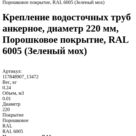
Порошковое покрытие, RAL 6005 (Зеленый мох)
Крепление водосточных труб
анкерное, диаметр 220 мм,
Порошковое покрытие, RAL
6005 (Зеленый мох)
Артикул:
117848907_13472
Вес, кг
0.24
Объем, м3
0.01
Диаметр
220
Покрытие
Порошковое
RAL
RAL 6005