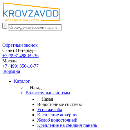
Обратный звонок
Санкт-Петербург
+7 (993) 488-69-36
Москва
+7 (499) 350-10-77
Корзина
Каталог
Назад
Водосточные системы
Назад
Водосточные системы
Угол желоба
Крепление анкерное
Желоб водосточный
Крепление на сэндвич панель