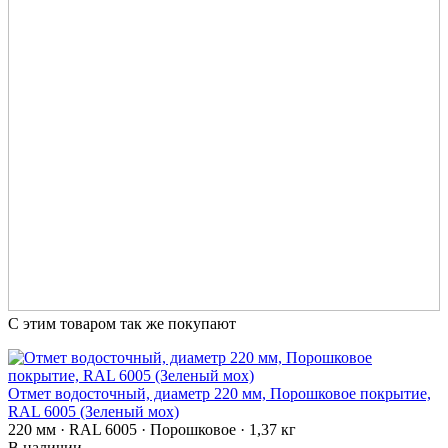
С этим товаром так же покупают
Отмет водосточный, диаметр 220 мм, Порошковое покрытие,
RAL 6005 (Зеленый мох)
220 мм · RAL 6005 · Порошковое · 1,37 кг
В наличии