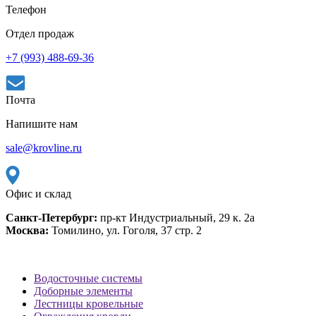
Телефон
Отдел продаж
+7 (993) 488-69-36
Почта
Напишите нам
sale@krovline.ru
Офис и склад
Санкт-Петербург:
пр-кт Индустриальный, 29 к. 2а
Москва:
Томилино, ул. Гоголя, 37 стр. 2
Водосточные системы
Доборные элементы
Лестницы кровельные