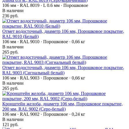
длина 0.6 м., RAL 8019 (Серо-коричневый)
106 мм · RAL 8019 · L 0.6 мм · Порошковое
В наличии
236 руб.
Отмет водосточный, диаметр 106 мм, Порошковое покрытие,
RAL 9010 (Белый)
106 мм · RAL 9010 · Порошковое · 0,66 кг
В наличии
265 руб.
Отмет водосточный, диаметр 106 мм, Порошковое покрытие,
RAL 9003 (Сигнальный белый)
106 мм · RAL 9003 · Порошковое · 0,66 кг
В наличии
265 руб.
Кронштейн желоба, диаметр 106 мм, Порошковое покрытие,
200 мм, RAL 9002 (Серо-белый)
106 мм · RAL 9002 · Порошковое · 0,24 кг
В наличии
121 руб.