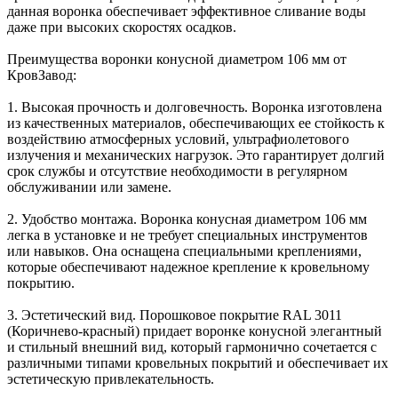
данная воронка обеспечивает эффективное сливание воды
даже при высоких скоростях осадков.
Преимущества воронки конусной диаметром 106 мм от
КровЗавод:
1. Высокая прочность и долговечность. Воронка изготовлена
из качественных материалов, обеспечивающих ее стойкость к
воздействию атмосферных условий, ультрафиолетового
излучения и механических нагрузок. Это гарантирует долгий
срок службы и отсутствие необходимости в регулярном
обслуживании или замене.
2. Удобство монтажа. Воронка конусная диаметром 106 мм
легка в установке и не требует специальных инструментов
или навыков. Она оснащена специальными креплениями,
которые обеспечивают надежное крепление к кровельному
покрытию.
3. Эстетический вид. Порошковое покрытие RAL 3011
(Коричнево-красный) придает воронке конусной элегантный
и стильный внешний вид, который гармонично сочетается с
различными типами кровельных покрытий и обеспечивает их
эстетическую привлекательность.