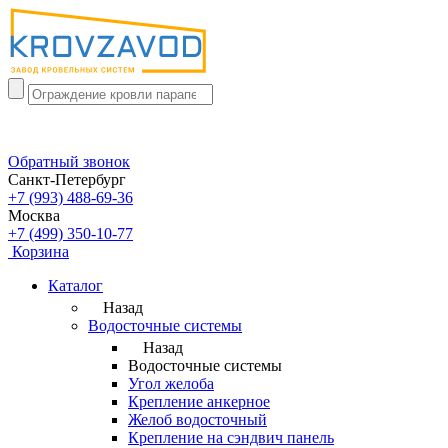
Обратный звонок
Санкт-Петербург
+7 (993) 488-69-36
Москва
+7 (499) 350-10-77
Корзина
Каталог
Назад
Водосточные системы
Назад
Водосточные системы
Угол желоба
Крепление анкерное
Желоб водосточный
Крепление на сэндвич панель