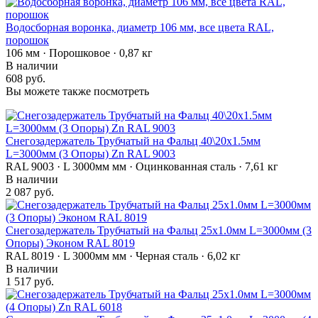
Водосборная воронка, диаметр 106 мм, все цвета RAL,
порошок
106 мм · Порошковое · 0,87 кг
В наличии
608 руб.
Вы можете также посмотреть
Снегозадержатель Трубчатый на Фальц 40\20х1.5мм
L=3000мм (3 Опоры) Zn RAL 9003
RAL 9003 · L 3000мм мм · Оцинкованная сталь · 7,61 кг
В наличии
2 087 руб.
Снегозадержатель Трубчатый на Фальц 25х1.0мм L=3000мм (3
Опоры) Эконом RAL 8019
RAL 8019 · L 3000мм мм · Черная сталь · 6,02 кг
В наличии
1 517 руб.