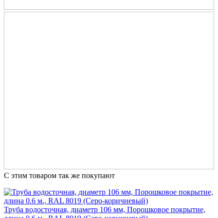
С этим товаром так же покупают
Труба водосточная, диаметр 106 мм, Порошковое покрытие,