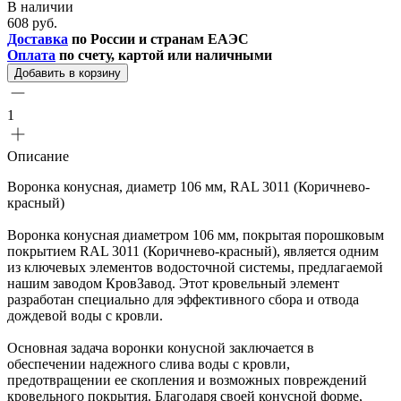
В наличии
608 руб.
Доставка
по России и странам ЕАЭС
Оплата
по счету, картой или наличными
Добавить в корзину
1
Описание
Воронка конусная, диаметр 106 мм, RAL 3011 (Коричнево-
красный)
Воронка конусная диаметром 106 мм, покрытая порошковым
покрытием RAL 3011 (Коричнево-красный), является одним
из ключевых элементов водосточной системы, предлагаемой
нашим заводом КровЗавод. Этот кровельный элемент
разработан специально для эффективного сбора и отвода
дождевой воды с кровли.
Основная задача воронки конусной заключается в
обеспечении надежного слива воды с кровли,
предотвращении ее скопления и возможных повреждений
кровельного покрытия. Благодаря своей конусной форме,