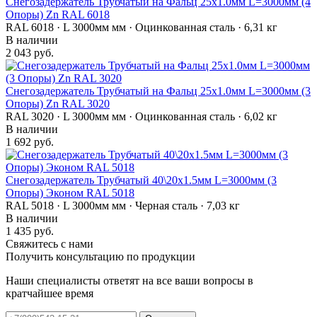
Снегозадержатель Трубчатый на Фальц 25х1.0мм L=3000мм (4
Опоры) Zn RAL 6018
RAL 6018 · L 3000мм мм · Оцинкованная сталь · 6,31 кг
В наличии
2 043 руб.
Снегозадержатель Трубчатый на Фальц 25х1.0мм L=3000мм (3
Опоры) Zn RAL 3020
RAL 3020 · L 3000мм мм · Оцинкованная сталь · 6,02 кг
В наличии
1 692 руб.
Снегозадержатель Трубчатый 40\20х1.5мм L=3000мм (3
Опоры) Эконом RAL 5018
RAL 5018 · L 3000мм мм · Черная сталь · 7,03 кг
В наличии
1 435 руб.
Свяжитесь с нами
Получить консультацию по продукции
Наши специалисты ответят на все ваши вопросы в
кратчайшее время