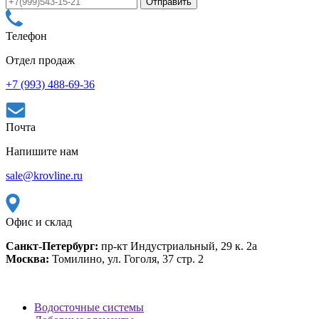
Телефон
Отдел продаж
+7 (993) 488-69-36
Почта
Напишите нам
sale@krovline.ru
Офис и склад
Санкт-Петербург:
пр-кт Индустриальный, 29 к. 2а
Москва:
Томилино, ул. Гоголя, 37 стр. 2
Водосточные системы