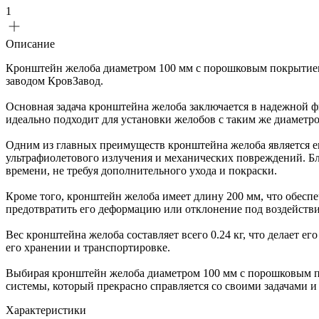
1
Описание
Кронштейн желоба диаметром 100 мм с порошковым покрытие
заводом КровЗавод.
Основная задача кронштейна желоба заключается в надежной фи
идеально подходит для установки желобов с таким же диаметр
Одним из главных преимуществ кронштейна желоба является е
ультрафиолетового излучения и механических повреждений. Бл
времени, не требуя дополнительного ухода и покраски.
Кроме того, кронштейн желоба имеет длину 200 мм, что обеспе
предотвратить его деформацию или отклонение под воздействи
Вес кронштейна желоба составляет всего 0.24 кг, что делает е
его хранении и транспортировке.
Выбирая кронштейн желоба диаметром 100 мм с порошковым п
системы, который прекрасно справляется со своими задачами и
Характеристики