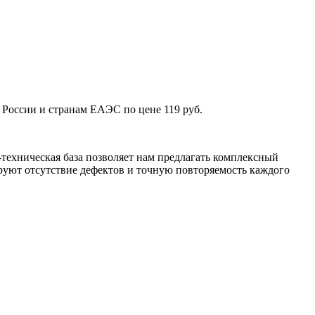
России и странам ЕАЭС по цене 119 руб.
техническая база позволяет нам предлагать комплексный
уют отсутствие дефектов и точную повторяемость каждого