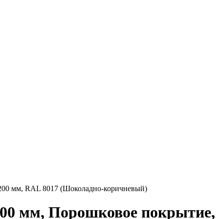
200 мм, RAL 8017 (Шоколадно-коричневый)
00 мм, Порошковое покрытие, 