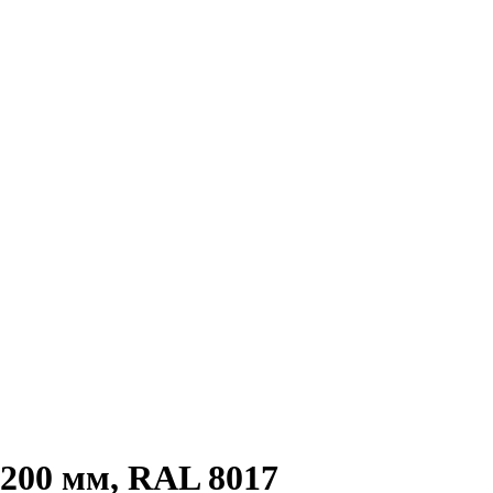
200 мм, RAL 8017