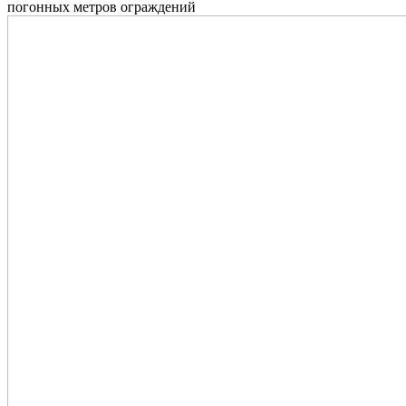
погонных метров ограждений