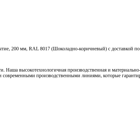
тие, 200 мм, RAL 8017 (Шоколадно-коричневый) с доставкой по 
ти. Наша высокотехнологичная производственная и материально-
и современными производственными линиями, которые гарантир