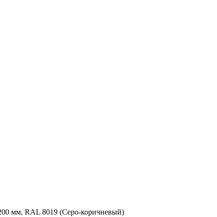
200 мм, RAL 8019 (Серо-коричневый)