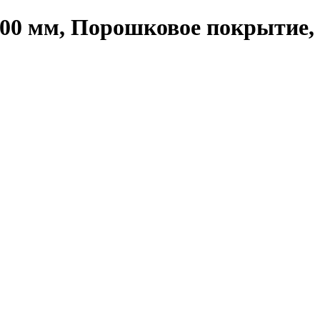
00 мм, Порошковое покрытие, 