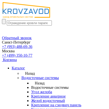
Обратный звонок
Санкт-Петербург
+7 (993) 488-69-36
Москва
+7 (499) 350-10-77
Корзина
Каталог
Назад
Водосточные системы
Назад
Водосточные системы
Угол желоба
Крепление анкерное
Желоб водосточный
Крепление на сэндвич панель