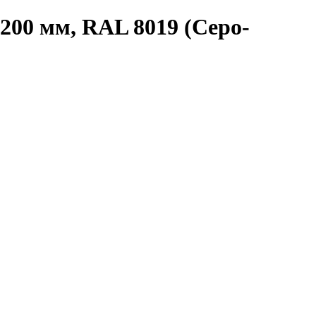
200 мм, RAL 8019 (Серо-