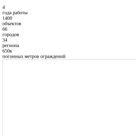
4
года работы
1400
объектов
66
городов
34
региона
650к
погонных метров ограждений