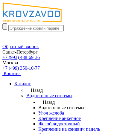
Обратный звонок
Санкт-Петербург
+7 (993) 488-69-36
Москва
+7 (499) 350-10-77
Корзина
Каталог
Назад
Водосточные системы
Назад
Водосточные системы
Угол желоба
Крепление анкерное
Желоб водосточный
Крепление на сэндвич панель