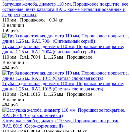
Заглушка желоба, диаметр 110 мм, Порошковое покрытие, все
остальные цвета каталога RAL, кроме металлизированных и
флуоресцентных
110 мм · Порошковое · 0,04 кг
В наличии
159 руб.
Труба водосточная, диаметр 110 мм, Порошковое покрытие,
длина 1.25 м., RAL 7004 (Сигнальный серый)
110 мм · RAL 7004 · L 1.25 мм · Порошковое
В наличии
464 руб.
Труба водосточная, диаметр 110 мм, Порошковое покрытие,
длина 1.25 м., RAL 1015 (Светлая слоновая кость)
110 мм · RAL 1015 · L 1.25 мм · Порошковое
В наличии
464 руб.
Заглушка желоба, диаметр 110 мм, Порошковое покрытие,
RAL 8019 (Серо-коричневый)
110 мм · RAL 8019 · Порошковое · 0,04 кг