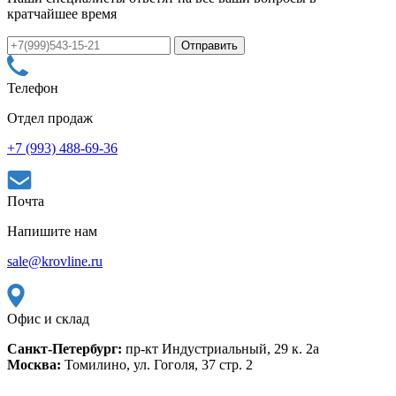
кратчайшее время
Телефон
Отдел продаж
+7 (993) 488-69-36
Почта
Напишите нам
sale@krovline.ru
Офис и склад
Санкт-Петербург:
пр-кт Индустриальный, 29 к. 2а
Москва:
Томилино, ул. Гоголя, 37 стр. 2