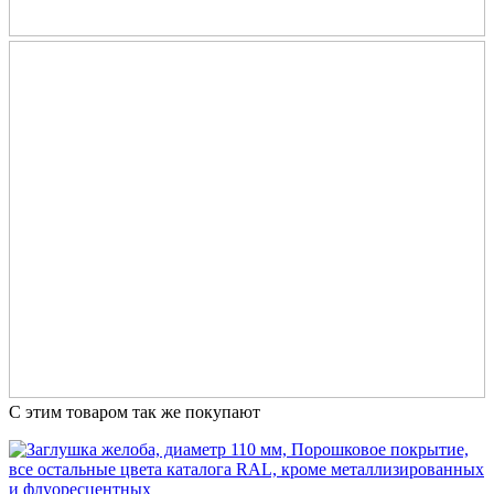
С этим товаром так же покупают