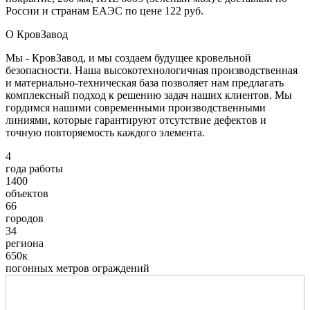
России и странам ЕАЭС по цене 122 руб.
О КровЗавод
Мы - КровЗавод, и мы создаем будущее кровельной
безопасности. Наша высокотехнологичная производственная
и материально-техническая база позволяет нам предлагать
комплексный подход к решению задач наших клиентов. Мы
гордимся нашими современными производственными
линиями, которые гарантируют отсутствие дефектов и
точную повторяемость каждого элемента.
4
года работы
1400
объектов
66
городов
34
региона
650к
погонных метров ограждений