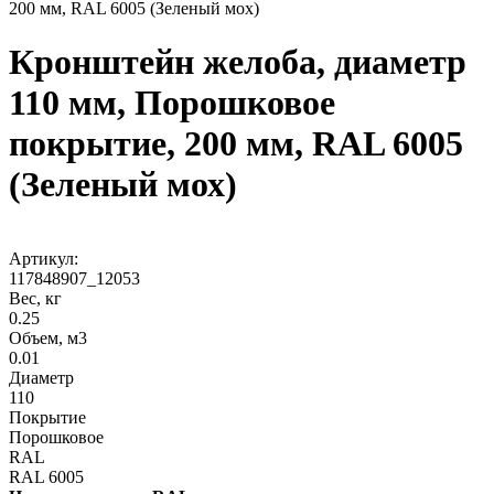
200 мм, RAL 6005 (Зеленый мох)
Кронштейн желоба, диаметр
110 мм, Порошковое
покрытие, 200 мм, RAL 6005
(Зеленый мох)
Артикул:
117848907_12053
Вес, кг
0.25
Объем, м3
0.01
Диаметр
110
Покрытие
Порошковое
RAL
RAL 6005