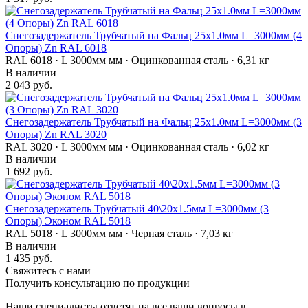
Снегозадержатель Трубчатый на Фальц 25х1.0мм L=3000мм (4
Опоры) Zn RAL 6018
RAL 6018 · L 3000мм мм · Оцинкованная сталь · 6,31 кг
В наличии
2 043 руб.
Снегозадержатель Трубчатый на Фальц 25х1.0мм L=3000мм (3
Опоры) Zn RAL 3020
RAL 3020 · L 3000мм мм · Оцинкованная сталь · 6,02 кг
В наличии
1 692 руб.
Снегозадержатель Трубчатый 40\20х1.5мм L=3000мм (3
Опоры) Эконом RAL 5018
RAL 5018 · L 3000мм мм · Черная сталь · 7,03 кг
В наличии
1 435 руб.
Свяжитесь с нами
Получить консультацию по продукции
Наши специалисты ответят на все ваши вопросы в