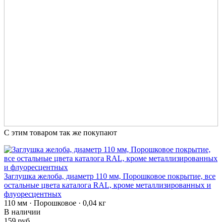
С этим товаром так же покупают
Заглушка желоба, диаметр 110 мм, Порошковое покрытие, все
остальные цвета каталога RAL, кроме металлизированных и
флуоресцентных
110 мм · Порошковое · 0,04 кг
В наличии
159 руб.