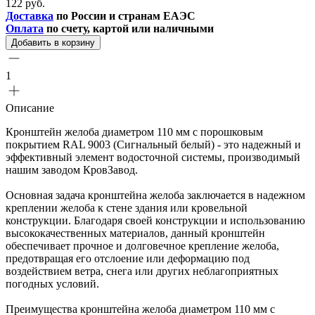
122 руб.
Доставка
по России и странам ЕАЭС
Оплата
по счету, картой или наличными
Добавить в корзину
1
Описание
Кронштейн желоба диаметром 110 мм с порошковым
покрытием RAL 9003 (Сигнальный белый) - это надежный и
эффективный элемент водосточной системы, производимый
нашим заводом КровЗавод.
Основная задача кронштейна желоба заключается в надежном
креплении желоба к стене здания или кровельной
конструкции. Благодаря своей конструкции и использованию
высококачественных материалов, данный кронштейн
обеспечивает прочное и долговечное крепление желоба,
предотвращая его отслоение или деформацию под
воздействием ветра, снега или других неблагоприятных
погодных условий.
Преимущества кронштейна желоба диаметром 110 мм с