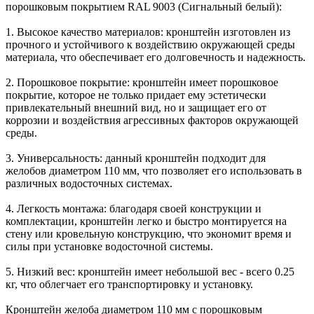
порошковым покрытием RAL 9003 (Сигнальный белый):
1. Высокое качество материалов: кронштейн изготовлен из
прочного и устойчивого к воздействию окружающей среды
материала, что обеспечивает его долговечность и надежность.
2. Порошковое покрытие: кронштейн имеет порошковое
покрытие, которое не только придает ему эстетически
привлекательный внешний вид, но и защищает его от
коррозии и воздействия агрессивных факторов окружающей
среды.
3. Универсальность: данный кронштейн подходит для
желобов диаметром 110 мм, что позволяет его использовать в
различных водосточных системах.
4. Легкость монтажа: благодаря своей конструкции и
комплектации, кронштейн легко и быстро монтируется на
стену или кровельную конструкцию, что экономит время и
силы при установке водосточной системы.
5. Низкий вес: кронштейн имеет небольшой вес - всего 0.25
кг, что облегчает его транспортировку и установку.
Кронштейн желоба диаметром 110 мм с порошковым