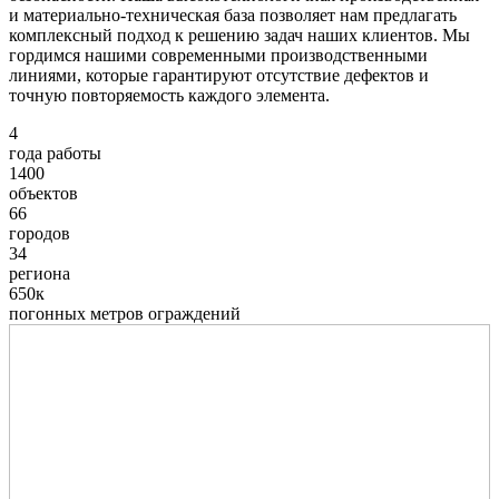
и материально-техническая база позволяет нам предлагать
комплексный подход к решению задач наших клиентов. Мы
гордимся нашими современными производственными
линиями, которые гарантируют отсутствие дефектов и
точную повторяемость каждого элемента.
4
года работы
1400
объектов
66
городов
34
региона
650к
погонных метров ограждений