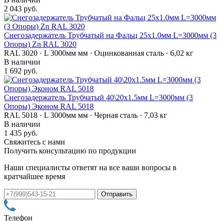
2 043 руб.
Снегозадержатель Трубчатый на Фальц 25х1.0мм L=3000мм (3
Опоры) Zn RAL 3020
RAL 3020 · L 3000мм мм · Оцинкованная сталь · 6,02 кг
В наличии
1 692 руб.
Снегозадержатель Трубчатый 40\20х1.5мм L=3000мм (3
Опоры) Эконом RAL 5018
RAL 5018 · L 3000мм мм · Черная сталь · 7,03 кг
В наличии
1 435 руб.
Свяжитесь с нами
Получить консультацию по продукции
Наши специалисты ответят на все ваши вопросы в
кратчайшее время
Телефон