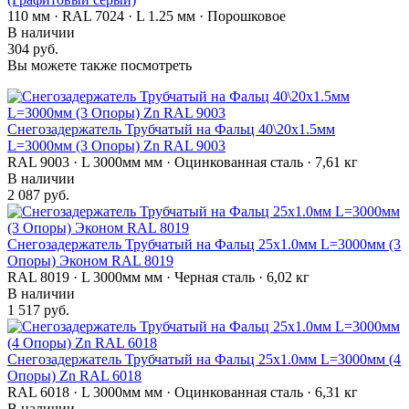
110 мм · RAL 7024 · L 1.25 мм · Порошковое
В наличии
304 руб.
Вы можете также посмотреть
Снегозадержатель Трубчатый на Фальц 40\20х1.5мм
L=3000мм (3 Опоры) Zn RAL 9003
RAL 9003 · L 3000мм мм · Оцинкованная сталь · 7,61 кг
В наличии
2 087 руб.
Снегозадержатель Трубчатый на Фальц 25х1.0мм L=3000мм (3
Опоры) Эконом RAL 8019
RAL 8019 · L 3000мм мм · Черная сталь · 6,02 кг
В наличии
1 517 руб.
Снегозадержатель Трубчатый на Фальц 25х1.0мм L=3000мм (4
Опоры) Zn RAL 6018
RAL 6018 · L 3000мм мм · Оцинкованная сталь · 6,31 кг
В наличии