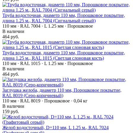
Труба водосточная, диаметр 110 мм, Порошковое покрытие,
длина 1.25 м., RAL 7004 (Сигнальный серый)
110 мм · RAL 7004 · L 1.25 мм · Порошковое
В наличии
464 руб.
Труба водосточная, диаметр 110 мм, Порошковое покрытие,
длина 1.25 м., RAL 1015 (Светлая слоновая кость)
110 мм · RAL 1015 · L 1.25 мм · Порошковое
В наличии
464 руб.
Заглушка желоба, диаметр 110 мм, Порошковое покрытие,
RAL 8019 (Серо-коричневый)
110 мм · RAL 8019 · Порошковое · 0,04 кг
В наличии
159 руб.
Желоб водосточный, D=110 мм, L 1.25 м., RAL 7024
(Графитовый серый)