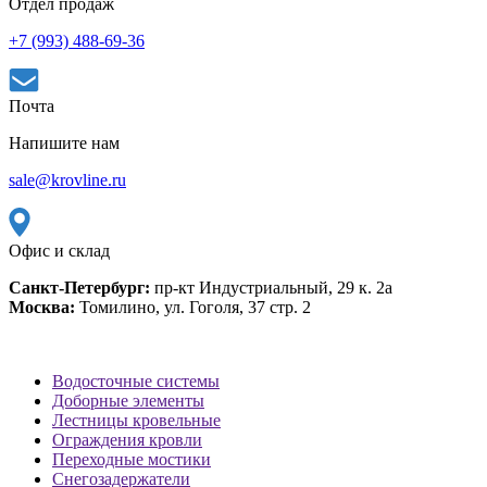
Отдел продаж
+7 (993) 488-69-36
Почта
Напишите нам
sale@krovline.ru
Офис и склад
Санкт-Петербург:
пр-кт Индустриальный, 29 к. 2а
Москва:
Томилино, ул. Гоголя, 37 стр. 2
Водосточные системы
Доборные элементы
Лестницы кровельные
Ограждения кровли
Переходные мостики
Снегозадержатели