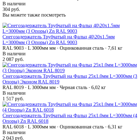
В наличии
304 руб.
Вы можете также посмотреть
Снегозадержатель Трубчатый на Фальц 40\20х1.5мм
L=3000мм (3 Опоры) Zn RAL 9003
RAL 9003 · L 3000мм мм · Оцинкованная сталь · 7,61 кг
В наличии
2 087 руб.
Снегозадержатель Трубчатый на Фальц 25х1.0мм L=3000мм (3
Опоры) Эконом RAL 8019
RAL 8019 · L 3000мм мм · Черная сталь · 6,02 кг
В наличии
1 517 руб.
Снегозадержатель Трубчатый на Фальц 25х1.0мм L=3000мм (4
Опоры) Zn RAL 6018
RAL 6018 · L 3000мм мм · Оцинкованная сталь · 6,31 кг
В наличии
2 043 руб.