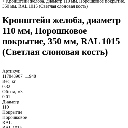
>
Кронштейн желоба, диаметр 110 мм, Порошковое покрытие,
350 мм, RAL 1015 (Светлая слоновая кость)
Кронштейн желоба, диаметр
110 мм, Порошковое
покрытие, 350 мм, RAL 1015
(Светлая слоновая кость)
Артикул:
117848907_11948
Вес, кг
0.32
Объем, м3
0.01
Диаметр
110
Покрытие
Порошковое
RAL
RAL 1015