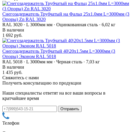
Снегозадержатель Трубчатый на Фальц 25х1.0мм L=3000мм (3
Опоры) Zn RAL 3020
RAL 3020 · L 3000мм мм · Оцинкованная сталь · 6,02 кг
В наличии
1 692 руб.
Снегозадержатель Трубчатый 40\20х1.5мм L=3000мм (3
Опоры) Эконом RAL 5018
RAL 5018 · L 3000мм мм · Черная сталь · 7,03 кг
В наличии
1 435 руб.
Свяжитесь с нами
Получить консультацию по продукции
Наши специалисты ответят на все ваши вопросы в
кратчайшее время
Телефон