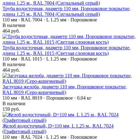
Труба водосточная, диаметр 110 мм, Порошковое покрытие,
длина 1.25 м., RAL 7004 (Сигнальный серый)
110 мм · RAL 7004 · L 1.25 мм · Порошковое
В наличии
464 руб.
Труба водосточная, диаметр 110 мм, Порошковое покрытие,
длина 1.25 м., RAL 1015 (Светлая слоновая кость)
110 мм · RAL 1015 · L 1.25 мм · Порошковое
В наличии
464 руб.
Заглушка желоба, диаметр 110 мм, Порошковое покрытие,
RAL 8019 (Серо-коричневый)
110 мм · RAL 8019 · Порошковое · 0,04 кг
В наличии
159 руб.
Желоб водосточный, D=110 мм, L 1.25 м., RAL 7024
(Графитовый серый)
110 мм · RAL 7024 · L 1.25 мм · Порошковое