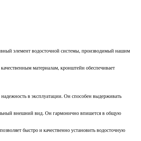
ивный элемент водосточной системы, производимый нашим
и качественным материалам, кронштейн обеспечивает
 и надежность в эксплуатации. Он способен выдерживать
ильный внешний вид. Он гармонично впишется в общую
и позволяет быстро и качественно установить водосточную