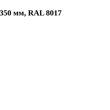
350 мм, RAL 8017