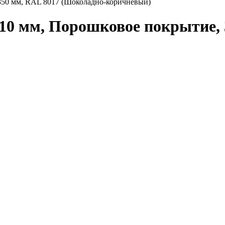
350 мм, RAL 8017 (Шоколадно-коричневый)
10 мм, Порошковое покрытие, 