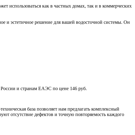
ет использоваться как в частных домах, так и в коммерческих
е и эстетичное решение для вашей водосточной системы. Он
России и странам ЕАЭС по цене 146 руб.
техническая база позволяет нам предлагать комплексный
уют отсутствие дефектов и точную повторяемость каждого