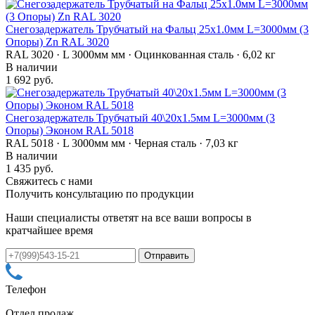
Снегозадержатель Трубчатый на Фальц 25х1.0мм L=3000мм (3
Опоры) Zn RAL 3020
RAL 3020 · L 3000мм мм · Оцинкованная сталь · 6,02 кг
В наличии
1 692 руб.
Снегозадержатель Трубчатый 40\20х1.5мм L=3000мм (3
Опоры) Эконом RAL 5018
RAL 5018 · L 3000мм мм · Черная сталь · 7,03 кг
В наличии
1 435 руб.
Свяжитесь с нами
Получить консультацию по продукции
Наши специалисты ответят на все ваши вопросы в
кратчайшее время
Телефон
Отдел продаж