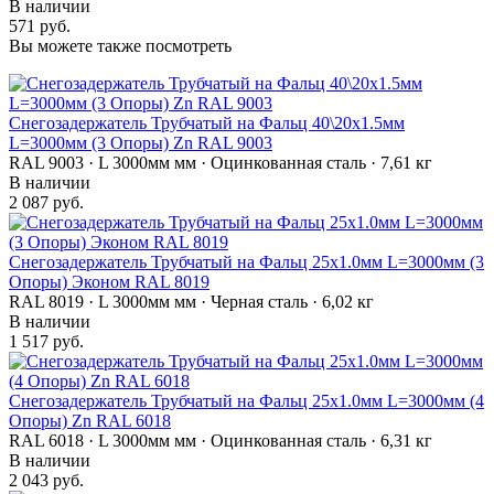
В наличии
571 руб.
Вы можете также посмотреть
Снегозадержатель Трубчатый на Фальц 40\20х1.5мм
L=3000мм (3 Опоры) Zn RAL 9003
RAL 9003 · L 3000мм мм · Оцинкованная сталь · 7,61 кг
В наличии
2 087 руб.
Снегозадержатель Трубчатый на Фальц 25х1.0мм L=3000мм (3
Опоры) Эконом RAL 8019
RAL 8019 · L 3000мм мм · Черная сталь · 6,02 кг
В наличии
1 517 руб.
Снегозадержатель Трубчатый на Фальц 25х1.0мм L=3000мм (4
Опоры) Zn RAL 6018
RAL 6018 · L 3000мм мм · Оцинкованная сталь · 6,31 кг
В наличии
2 043 руб.