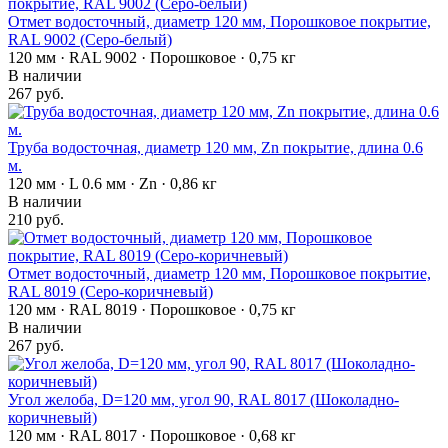
Отмет водосточный, диаметр 120 мм, Порошковое покрытие,
RAL 9002 (Серо-белый)
120 мм · RAL 9002 · Порошковое · 0,75 кг
В наличии
267 руб.
Труба водосточная, диаметр 120 мм, Zn покрытие, длина 0.6
м.
120 мм · L 0.6 мм · Zn · 0,86 кг
В наличии
210 руб.
Отмет водосточный, диаметр 120 мм, Порошковое покрытие,
RAL 8019 (Серо-коричневый)
120 мм · RAL 8019 · Порошковое · 0,75 кг
В наличии
267 руб.
Угол желоба, D=120 мм, угол 90, RAL 8017 (Шоколадно-
коричневый)
120 мм · RAL 8017 · Порошковое · 0,68 кг