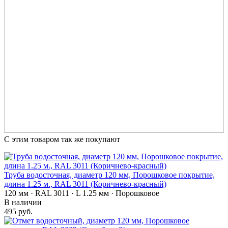
С этим товаром так же покупают
Труба водосточная, диаметр 120 мм, Порошковое покрытие,
длина 1.25 м., RAL 3011 (Коричнево-красный)
120 мм · RAL 3011 · L 1.25 мм · Порошковое
В наличии
495 руб.