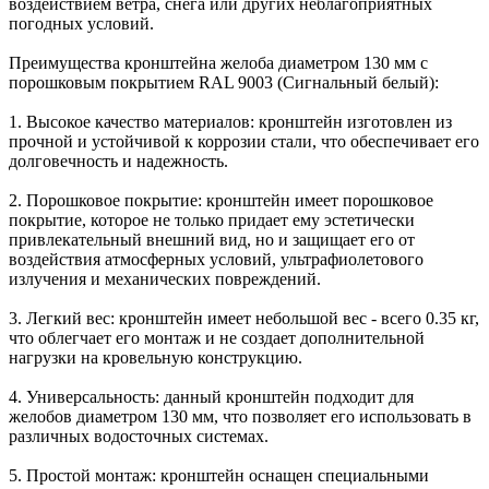
воздействием ветра, снега или других неблагоприятных
погодных условий.
Преимущества кронштейна желоба диаметром 130 мм с
порошковым покрытием RAL 9003 (Сигнальный белый):
1. Высокое качество материалов: кронштейн изготовлен из
прочной и устойчивой к коррозии стали, что обеспечивает его
долговечность и надежность.
2. Порошковое покрытие: кронштейн имеет порошковое
покрытие, которое не только придает ему эстетически
привлекательный внешний вид, но и защищает его от
воздействия атмосферных условий, ультрафиолетового
излучения и механических повреждений.
3. Легкий вес: кронштейн имеет небольшой вес - всего 0.35 кг,
что облегчает его монтаж и не создает дополнительной
нагрузки на кровельную конструкцию.
4. Универсальность: данный кронштейн подходит для
желобов диаметром 130 мм, что позволяет его использовать в
различных водосточных системах.
5. Простой монтаж: кронштейн оснащен специальными