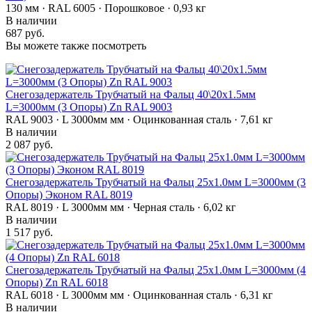
130 мм · RAL 6005 · Порошковое · 0,93 кг
В наличии
687 руб.
Вы можете также посмотреть
Снегозадержатель Трубчатый на Фальц 40\20х1.5мм
L=3000мм (3 Опоры) Zn RAL 9003
RAL 9003 · L 3000мм мм · Оцинкованная сталь · 7,61 кг
В наличии
2 087 руб.
Снегозадержатель Трубчатый на Фальц 25х1.0мм L=3000мм (3
Опоры) Эконом RAL 8019
RAL 8019 · L 3000мм мм · Черная сталь · 6,02 кг
В наличии
1 517 руб.
Снегозадержатель Трубчатый на Фальц 25х1.0мм L=3000мм (4
Опоры) Zn RAL 6018
RAL 6018 · L 3000мм мм · Оцинкованная сталь · 6,31 кг
В наличии