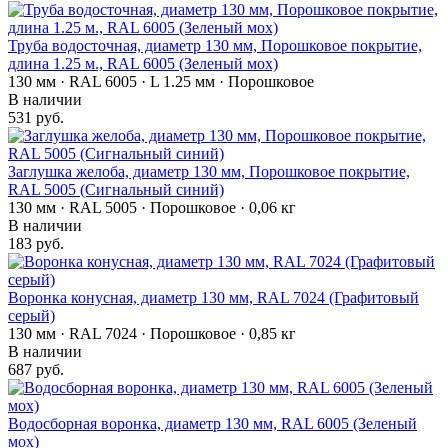
Труба водосточная, диаметр 130 мм, Порошковое покрытие,
длина 1.25 м., RAL 6005 (Зеленый мох)
130 мм · RAL 6005 · L 1.25 мм · Порошковое
В наличии
531 руб.
Заглушка желоба, диаметр 130 мм, Порошковое покрытие,
RAL 5005 (Сигнальный синий)
130 мм · RAL 5005 · Порошковое · 0,06 кг
В наличии
183 руб.
Воронка конусная, диаметр 130 мм, RAL 7024 (Графитовый
серый)
130 мм · RAL 7024 · Порошковое · 0,85 кг
В наличии
687 руб.
Водосборная воронка, диаметр 130 мм, RAL 6005 (Зеленый
мох)