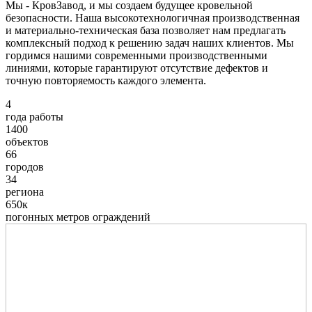
Мы - КровЗавод, и мы создаем будущее кровельной
безопасности. Наша высокотехнологичная производственная
и материально-техническая база позволяет нам предлагать
комплексный подход к решению задач наших клиентов. Мы
гордимся нашими современными производственными
линиями, которые гарантируют отсутствие дефектов и
точную повторяемость каждого элемента.
4
года работы
1400
объектов
66
городов
34
региона
650к
погонных метров ограждений