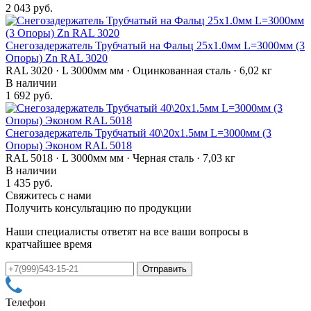
2 043 руб.
Снегозадержатель Трубчатый на Фальц 25х1.0мм L=3000мм (3
Опоры) Zn RAL 3020
RAL 3020 · L 3000мм мм · Оцинкованная сталь · 6,02 кг
В наличии
1 692 руб.
Снегозадержатель Трубчатый 40\20х1.5мм L=3000мм (3
Опоры) Эконом RAL 5018
RAL 5018 · L 3000мм мм · Черная сталь · 7,03 кг
В наличии
1 435 руб.
Свяжитесь с нами
Получить консультацию по продукции
Наши специалисты ответят на все ваши вопросы в
кратчайшее время
Телефон