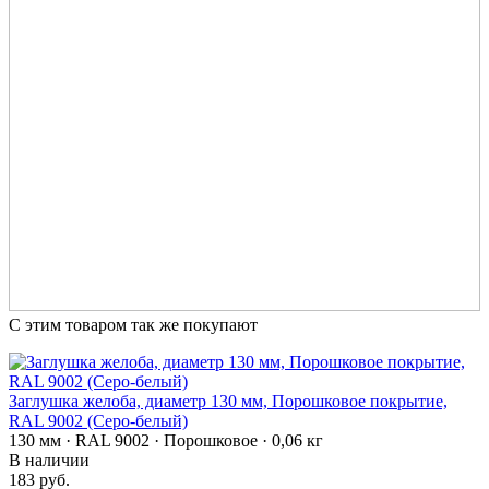
С этим товаром так же покупают
Заглушка желоба, диаметр 130 мм, Порошковое покрытие,
RAL 9002 (Серо-белый)
130 мм · RAL 9002 · Порошковое · 0,06 кг
В наличии
183 руб.