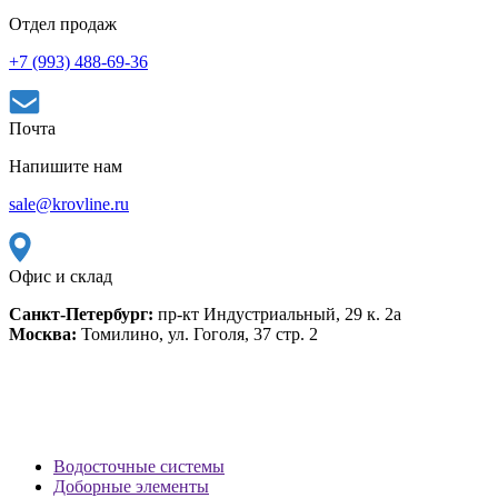
Отдел продаж
+7 (993) 488-69-36
Почта
Напишите нам
sale@krovline.ru
Офис и склад
Санкт-Петербург:
пр-кт Индустриальный, 29 к. 2а
Москва:
Томилино, ул. Гоголя, 37 стр. 2
Водосточные системы
Доборные элементы