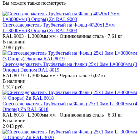
Вы можете также посмотреть
Снегозадержатель Трубчатый на Фальц 40\20х1.5мм
L=3000мм (3 Опоры) Zn RAL 9003
RAL 9003 · L 3000мм мм · Оцинкованная сталь · 7,61 кг
В наличии
2 087 руб.
Снегозадержатель Трубчатый на Фальц 25х1.0мм L=3000мм (3
Опоры) Эконом RAL 8019
RAL 8019 · L 3000мм мм · Черная сталь · 6,02 кг
В наличии
1 517 руб.
Снегозадержатель Трубчатый на Фальц 25х1.0мм L=3000мм (4
Опоры) Zn RAL 6018
RAL 6018 · L 3000мм мм · Оцинкованная сталь · 6,31 кг
В наличии
2 043 руб.