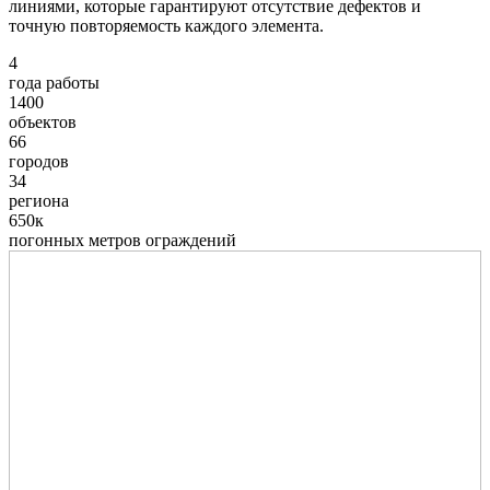
линиями, которые гарантируют отсутствие дефектов и
точную повторяемость каждого элемента.
4
года работы
1400
объектов
66
городов
34
региона
650к
погонных метров ограждений