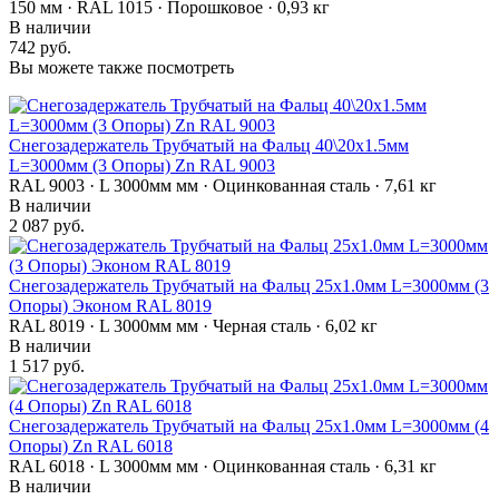
150 мм · RAL 1015 · Порошковое · 0,93 кг
В наличии
742 руб.
Вы можете также посмотреть
Снегозадержатель Трубчатый на Фальц 40\20х1.5мм
L=3000мм (3 Опоры) Zn RAL 9003
RAL 9003 · L 3000мм мм · Оцинкованная сталь · 7,61 кг
В наличии
2 087 руб.
Снегозадержатель Трубчатый на Фальц 25х1.0мм L=3000мм (3
Опоры) Эконом RAL 8019
RAL 8019 · L 3000мм мм · Черная сталь · 6,02 кг
В наличии
1 517 руб.
Снегозадержатель Трубчатый на Фальц 25х1.0мм L=3000мм (4
Опоры) Zn RAL 6018
RAL 6018 · L 3000мм мм · Оцинкованная сталь · 6,31 кг
В наличии