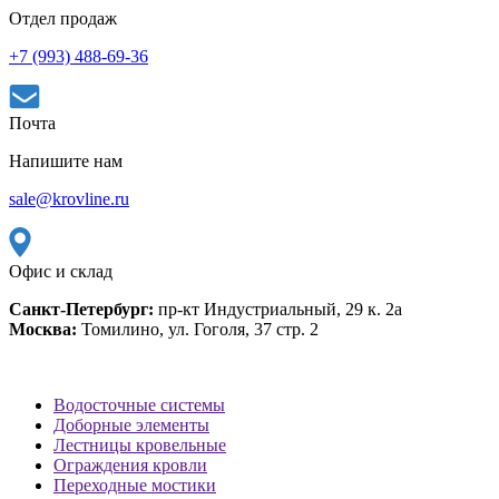
Отдел продаж
+7 (993) 488-69-36
Почта
Напишите нам
sale@krovline.ru
Офис и склад
Санкт-Петербург:
пр-кт Индустриальный, 29 к. 2а
Москва:
Томилино, ул. Гоголя, 37 стр. 2
Водосточные системы
Доборные элементы
Лестницы кровельные
Ограждения кровли
Переходные мостики