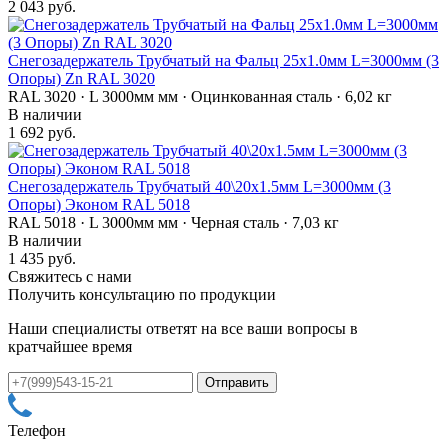
2 043 руб.
Снегозадержатель Трубчатый на Фальц 25х1.0мм L=3000мм (3
Опоры) Zn RAL 3020
RAL 3020 · L 3000мм мм · Оцинкованная сталь · 6,02 кг
В наличии
1 692 руб.
Снегозадержатель Трубчатый 40\20х1.5мм L=3000мм (3
Опоры) Эконом RAL 5018
RAL 5018 · L 3000мм мм · Черная сталь · 7,03 кг
В наличии
1 435 руб.
Свяжитесь с нами
Получить консультацию по продукции
Наши специалисты ответят на все ваши вопросы в
кратчайшее время
Телефон