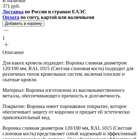
В наличии
371 руб.
Доставка
по России и странам ЕАЭС
Оплата
по счету, картой или наличными
Добавить в корзину
1
Описание
Для каких кровель подходит: Воронка сливная диаметром
120/100 мм, RAL 1015 (Светлая слоновая кость) подходит для
различных типов кровельных систем, включая плоские и
скатные кровли.
Материал: Воронка изготовлена из высококачественного
металла, обеспечивающего прочность и долговечность.
Покрытие: Воронка имеет порошковое покрытие, которое
обеспечивает защиту от коррозии и придает ей эстетически
привлекательный вид.
Воронка сливная диаметром 120/100 мм, RAL 1015 (Светлая
слоновая кость) представляет собой надежный и эффективный