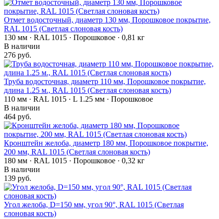
Отмет водосточный, диаметр 130 мм, Порошковое покрытие,
RAL 1015 (Светлая слоновая кость)
130 мм · RAL 1015 · Порошковое · 0,81 кг
В наличии
276 руб.
Труба водосточная, диаметр 110 мм, Порошковое покрытие,
длина 1.25 м., RAL 1015 (Светлая слоновая кость)
110 мм · RAL 1015 · L 1.25 мм · Порошковое
В наличии
464 руб.
Кронштейн желоба, диаметр 180 мм, Порошковое покрытие,
200 мм, RAL 1015 (Светлая слоновая кость)
180 мм · RAL 1015 · Порошковое · 0,32 кг
В наличии
139 руб.
Угол желоба, D=150 мм, угол 90°, RAL 1015 (Светлая
слоновая кость)