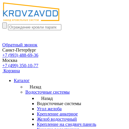
Обратный звонок
Санкт-Петербург
+7 (993) 488-69-36
Москва
+7 (499) 350-10-77
Корзина
Каталог
Назад
Водосточные системы
Назад
Водосточные системы
Угол желоба
Крепление анкерное
Желоб водосточный
Крепление на сэндвич панель