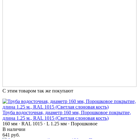
С этим товаром так же покупают
Труба водосточная, диаметр 160 мм, Порошковое покрытие,
длина 1.25 м., RAL 1015 (Светлая слоновая кость)
160 мм · RAL 1015 · L 1.25 мм · Порошковое
В наличии
641 руб.