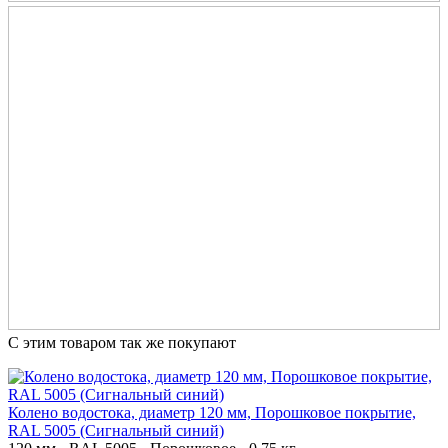
С этим товаром так же покупают
Колено водостока, диаметр 120 мм, Порошковое покрытие,
RAL 5005 (Сигнальный синий)