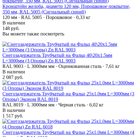
Кронштейн желоба, диаметр 120 мм, Порошковое покрытие,
350 мм, RAL 5005 (Сигнальный синий)
120 мм · RAL 5005 · Порошковое · 0,33 кг
В наличии
148 руб.
Вы можете также посмотреть
Снегозадержатель Трубчатый на Фальц 40\20х1.5мм
L=3000мм (3 Опоры) Zn RAL 9003
RAL 9003 · L 3000мм мм · Оцинкованная сталь · 7,61 кг
В наличии
2 087 руб.
Снегозадержатель Трубчатый на Фальц 25х1.0мм L=3000мм (3
Опоры) Эконом RAL 8019
RAL 8019 · L 3000мм мм · Черная сталь · 6,02 кг
В наличии
1 517 руб.
Снегозадержатель Трубчатый на Фальц 25х1.0мм L=3000мм (4