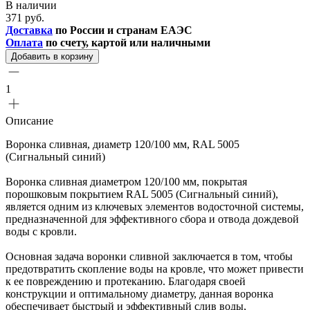
В наличии
371 руб.
Доставка
по России и странам ЕАЭС
Оплата
по счету, картой или наличными
Добавить в корзину
1
Описание
Воронка сливная, диаметр 120/100 мм, RAL 5005
(Сигнальный синий)
Воронка сливная диаметром 120/100 мм, покрытая
порошковым покрытием RAL 5005 (Сигнальный синий),
является одним из ключевых элементов водосточной системы,
предназначенной для эффективного сбора и отвода дождевой
воды с кровли.
Основная задача воронки сливной заключается в том, чтобы
предотвратить скопление воды на кровле, что может привести
к ее повреждению и протеканию. Благодаря своей
конструкции и оптимальному диаметру, данная воронка
обеспечивает быстрый и эффективный слив воды,