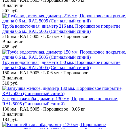
120 мм · RAL 5005 · Порошковое · 0,75 кг
В наличии
267 руб.
Труба водосточная, диаметр 216 мм, Порошковое покрытие,
длина 0.6 м., RAL 5005 (Сигнальный синий)
216 мм · RAL 5005 · L 0.6 мм · Порошковое
В наличии
458 руб.
Труба водосточная, диаметр 150 мм, Порошковое покрытие,
длина 0.6 м., RAL 5005 (Сигнальный синий)
150 мм · RAL 5005 · L 0.6 мм · Порошковое
В наличии
310 руб.
Заглушка желоба, диаметр 130 мм, Порошковое покрытие,
RAL 5005 (Сигнальный синий)
130 мм · RAL 5005 · Порошковое · 0,06 кг
В наличии
183 руб.