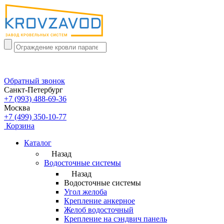
Обратный звонок
Санкт-Петербург
+7 (993) 488-69-36
Москва
+7 (499) 350-10-77
Корзина
Каталог
Назад
Водосточные системы
Назад
Водосточные системы
Угол желоба
Крепление анкерное
Желоб водосточный
Крепление на сэндвич панель