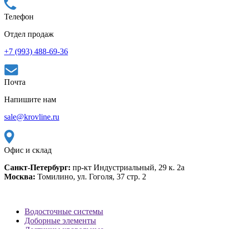
Телефон
Отдел продаж
+7 (993) 488-69-36
Почта
Напишите нам
sale@krovline.ru
Офис и склад
Санкт-Петербург:
пр-кт Индустриальный, 29 к. 2а
Москва:
Томилино, ул. Гоголя, 37 стр. 2
Водосточные системы
Доборные элементы