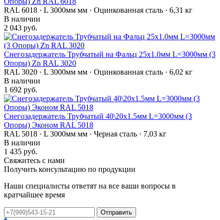
Опоры) Zn RAL 6018
RAL 6018 · L 3000мм мм · Оцинкованная сталь · 6,31 кг
В наличии
2 043 руб.
Снегозадержатель Трубчатый на Фальц 25х1.0мм L=3000мм (3
Опоры) Zn RAL 3020
RAL 3020 · L 3000мм мм · Оцинкованная сталь · 6,02 кг
В наличии
1 692 руб.
Снегозадержатель Трубчатый 40\20х1.5мм L=3000мм (3
Опоры) Эконом RAL 5018
RAL 5018 · L 3000мм мм · Черная сталь · 7,03 кг
В наличии
1 435 руб.
Свяжитесь с нами
Получить консультацию по продукции
Наши специалисты ответят на все ваши вопросы в
кратчайшее время