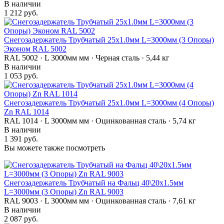
В наличии
1 212 руб.
Снегозадержатель Трубчатый 25х1.0мм L=3000мм (3 Опоры)
Эконом RAL 5002
RAL 5002 · L 3000мм мм · Черная сталь · 5,44 кг
В наличии
1 053 руб.
Снегозадержатель Трубчатый 25х1.0мм L=3000мм (4 Опоры)
Zn RAL 1014
RAL 1014 · L 3000мм мм · Оцинкованная сталь · 5,74 кг
В наличии
1 391 руб.
Вы можете также посмотреть
Снегозадержатель Трубчатый на Фальц 40\20х1.5мм
L=3000мм (3 Опоры) Zn RAL 9003
RAL 9003 · L 3000мм мм · Оцинкованная сталь · 7,61 кг
В наличии
2 087 руб.