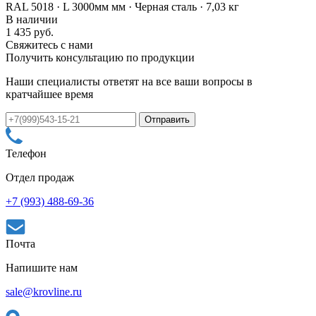
RAL 5018 · L 3000мм мм · Черная сталь · 7,03 кг
В наличии
1 435 руб.
Свяжитесь с нами
Получить консультацию по продукции
Наши специалисты ответят на все ваши вопросы в
кратчайшее время
Телефон
Отдел продаж
+7 (993) 488-69-36
Почта
Напишите нам
sale@krovline.ru