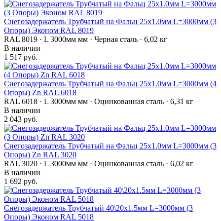
Снегозадержатель Трубчатый на Фальц 25х1.0мм L=3000мм (3
Опоры) Эконом RAL 8019
RAL 8019 · L 3000мм мм · Черная сталь · 6,02 кг
В наличии
1 517 руб.
Снегозадержатель Трубчатый на Фальц 25х1.0мм L=3000мм (4
Опоры) Zn RAL 6018
RAL 6018 · L 3000мм мм · Оцинкованная сталь · 6,31 кг
В наличии
2 043 руб.
Снегозадержатель Трубчатый на Фальц 25х1.0мм L=3000мм (3
Опоры) Zn RAL 3020
RAL 3020 · L 3000мм мм · Оцинкованная сталь · 6,02 кг
В наличии
1 692 руб.
Снегозадержатель Трубчатый 40\20х1.5мм L=3000мм (3
Опоры) Эконом RAL 5018