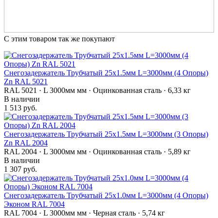
С этим товаром так же покупают
Снегозадержатель Трубчатый 25х1.5мм L=3000мм (4 Опоры)
Zn RAL 5021
RAL 5021 · L 3000мм мм · Оцинкованная сталь · 6,33 кг
В наличии
1 513 руб.
Снегозадержатель Трубчатый 25х1.5мм L=3000мм (3 Опоры)
Zn RAL 2004
RAL 2004 · L 3000мм мм · Оцинкованная сталь · 5,89 кг
В наличии
1 307 руб.
Снегозадержатель Трубчатый 25х1.0мм L=3000мм (4 Опоры)
Эконом RAL 7004
RAL 7004 · L 3000мм мм · Черная сталь · 5,74 кг