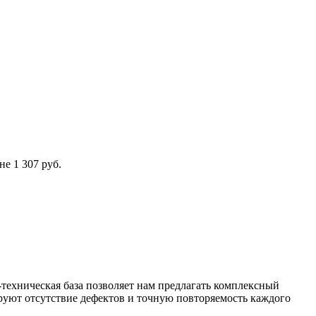
е 1 307 руб.
техническая база позволяет нам предлагать комплексный
уют отсутствие дефектов и точную повторяемость каждого