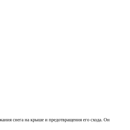
жания снега на крыше и предотвращения его схода. Он