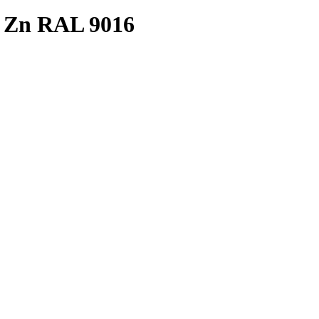
 Zn RAL 9016