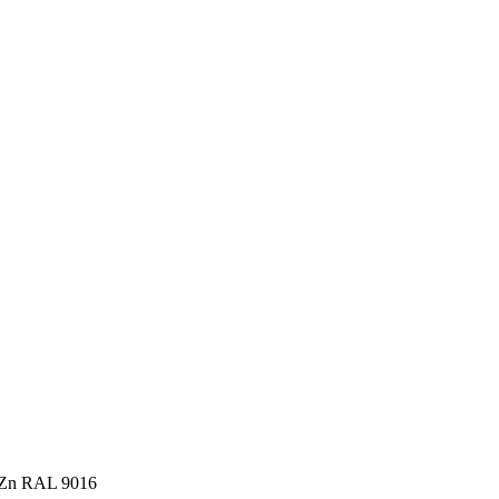
 Zn RAL 9016