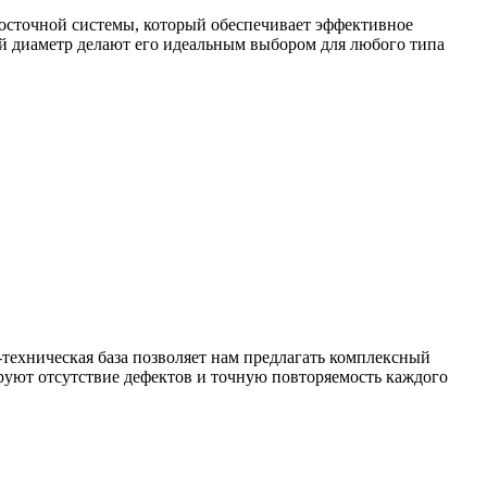
досточной системы, который обеспечивает эффективное
й диаметр делают его идеальным выбором для любого типа
техническая база позволяет нам предлагать комплексный
уют отсутствие дефектов и точную повторяемость каждого