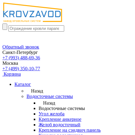
Обратный звонок
Санкт-Петербург
+7 (993) 488-69-36
Москва
+7 (499) 350-10-77
Корзина
Каталог
Назад
Водосточные системы
Назад
Водосточные системы
Угол желоба
Крепление анкерное
Желоб водосточный
Крепление на сэндвич панель