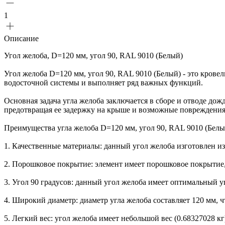
1
Описание
Угол желоба, D=120 мм, угол 90, RAL 9010 (Белый)
Угол желоба D=120 мм, угол 90, RAL 9010 (Белый) - это кров
водосточной системы и выполняет ряд важных функций.
Основная задача угла желоба заключается в сборе и отводе дож
предотвращая ее задержку на крыше и возможные повреждения
Преимущества угла желоба D=120 мм, угол 90, RAL 9010 (Белы
1. Качественные материалы: данный угол желоба изготовлен и
2. Порошковое покрытие: элемент имеет порошковое покрытие,
3. Угол 90 градусов: данный угол желоба имеет оптимальный 
4. Широкий диаметр: диаметр угла желоба составляет 120 мм,
5. Легкий вес: угол желоба имеет небольшой вес (0.68327028 кг