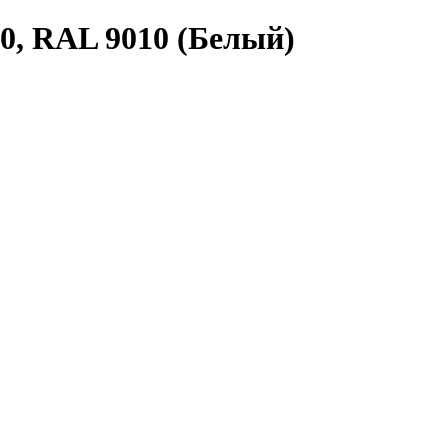
90, RAL 9010 (Белый)