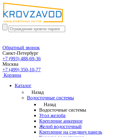
Обратный звонок
Санкт-Петербург
+7 (993) 488-69-36
Москва
+7 (499) 350-10-77
Корзина
Каталог
Назад
Водосточные системы
Назад
Водосточные системы
Угол желоба
Крепление анкерное
Желоб водосточный
Крепление на сэндвич панель