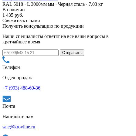
RAL 5018 · L 3000мм мм · Черная сталь · 7,03 кг
В наличии
1 435 руб.
Свяжитесь с нами
Получить консультацию по продукции
Наши специалисты ответят на все ваши вопросы в
кратчайшее время
Телефон
Отдел продаж
+7 (993) 488-69-36
Почта
Напишите нам
sale@krovline.ru