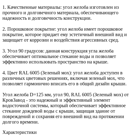
1. Качественные материалы: угол желоба изготовлен из
прочного и долговечного материала, обеспечивающего
надежность и долговечность конструкции.
2. Порошковое покрытие: угол желоба имеет порошковое
покрытие, которое придает ему эстетичный внешний вид и
защищает от коррозии и воздействия агрессивных сред.
3. Угол 90 градусов: данная конструкция угла желоба
обеспечивает оптимальное стекание воды и позволяет
эффективно использовать пространство на крыше.
4. Цвет RAL 6005 (Зеленый мох): угол желоба доступен в
различных цветовых решениях, включая зеленый мох, что
позволяет гармонично вписать его в общий дизайн крыши.
Угол желоба D=125 мм, угол 90, RAL 6005 (Зеленый мох) от
КровЗавод - это надежный и эффективный элемент
водосточной системы, который обеспечивает эффективное
стекание дождевой воды с крыши, защищая здание от
повреждений и сохраняя его внешний вид на протяжении
долгого времени.
Характеристики