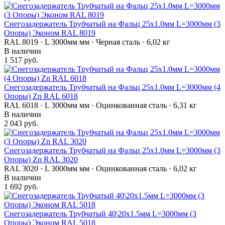
Снегозадержатель Трубчатый на Фальц 25х1.0мм L=3000мм (3
Опоры) Эконом RAL 8019
RAL 8019 · L 3000мм мм · Черная сталь · 6,02 кг
В наличии
1 517 руб.
Снегозадержатель Трубчатый на Фальц 25х1.0мм L=3000мм (4
Опоры) Zn RAL 6018
RAL 6018 · L 3000мм мм · Оцинкованная сталь · 6,31 кг
В наличии
2 043 руб.
Снегозадержатель Трубчатый на Фальц 25х1.0мм L=3000мм (3
Опоры) Zn RAL 3020
RAL 3020 · L 3000мм мм · Оцинкованная сталь · 6,02 кг
В наличии
1 692 руб.
Снегозадержатель Трубчатый 40\20х1.5мм L=3000мм (3
Опоры) Эконом RAL 5018