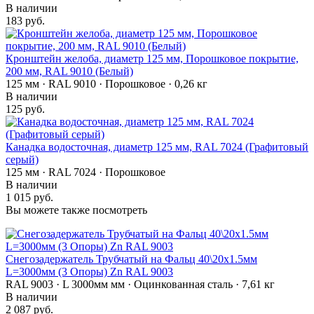
В наличии
183 руб.
Кронштейн желоба, диаметр 125 мм, Порошковое покрытие,
200 мм, RAL 9010 (Белый)
125 мм · RAL 9010 · Порошковое · 0,26 кг
В наличии
125 руб.
Канадка водосточная, диаметр 125 мм, RAL 7024 (Графитовый
серый)
125 мм · RAL 7024 · Порошковое
В наличии
1 015 руб.
Вы можете также посмотреть
Снегозадержатель Трубчатый на Фальц 40\20х1.5мм
L=3000мм (3 Опоры) Zn RAL 9003
RAL 9003 · L 3000мм мм · Оцинкованная сталь · 7,61 кг
В наличии
2 087 руб.