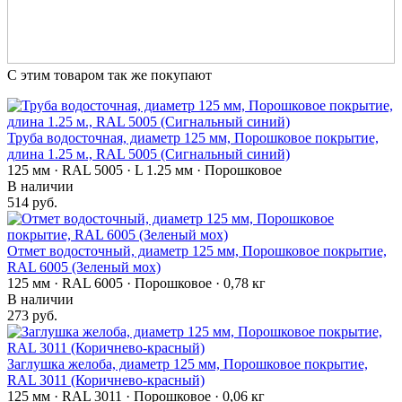
С этим товаром так же покупают
Труба водосточная, диаметр 125 мм, Порошковое покрытие,
длина 1.25 м., RAL 5005 (Сигнальный синий)
125 мм · RAL 5005 · L 1.25 мм · Порошковое
В наличии
514 руб.
Отмет водосточный, диаметр 125 мм, Порошковое покрытие,
RAL 6005 (Зеленый мох)
125 мм · RAL 6005 · Порошковое · 0,78 кг
В наличии
273 руб.
Заглушка желоба, диаметр 125 мм, Порошковое покрытие,
RAL 3011 (Коричнево-красный)
125 мм · RAL 3011 · Порошковое · 0,06 кг