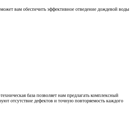
оможет вам обеспечить эффективное отведение дождевой воды
техническая база позволяет нам предлагать комплексный
уют отсутствие дефектов и точную повторяемость каждого