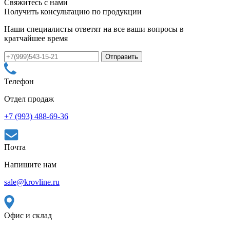
Свяжитесь с нами
Получить консультацию по продукции
Наши специалисты ответят на все ваши вопросы в
кратчайшее время
Телефон
Отдел продаж
+7 (993) 488-69-36
Почта
Напишите нам
sale@krovline.ru
Офис и склад