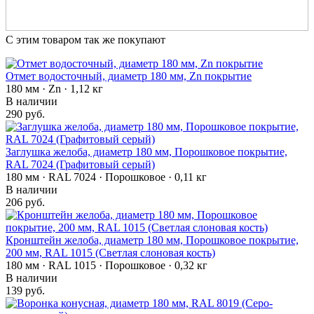
С этим товаром так же покупают
Отмет водосточный, диаметр 180 мм, Zn покрытие
180 мм · Zn · 1,12 кг
В наличии
290 руб.
Заглушка желоба, диаметр 180 мм, Порошковое покрытие,
RAL 7024 (Графитовый серый)
180 мм · RAL 7024 · Порошковое · 0,11 кг
В наличии
206 руб.
Кронштейн желоба, диаметр 180 мм, Порошковое покрытие,
200 мм, RAL 1015 (Светлая слоновая кость)
180 мм · RAL 1015 · Порошковое · 0,32 кг
В наличии
139 руб.