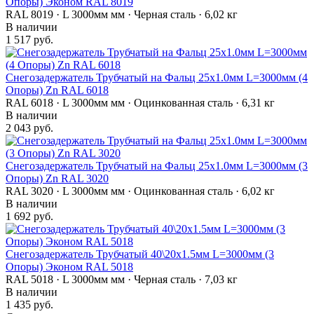
Опоры) Эконом RAL 8019
RAL 8019 · L 3000мм мм · Черная сталь · 6,02 кг
В наличии
1 517 руб.
Снегозадержатель Трубчатый на Фальц 25х1.0мм L=3000мм (4
Опоры) Zn RAL 6018
RAL 6018 · L 3000мм мм · Оцинкованная сталь · 6,31 кг
В наличии
2 043 руб.
Снегозадержатель Трубчатый на Фальц 25х1.0мм L=3000мм (3
Опоры) Zn RAL 3020
RAL 3020 · L 3000мм мм · Оцинкованная сталь · 6,02 кг
В наличии
1 692 руб.
Снегозадержатель Трубчатый 40\20х1.5мм L=3000мм (3
Опоры) Эконом RAL 5018
RAL 5018 · L 3000мм мм · Черная сталь · 7,03 кг
В наличии
1 435 руб.