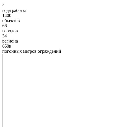
4
года работы
1400
объектов
66
городов
34
региона
650к
погонных метров ограждений