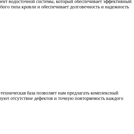
мент водосточной системы, который обеспечивает эффективный
бого типа кровли и обеспечивает долговечность и надежность
техническая база позволяет нам предлагать комплексный
уют отсутствие дефектов и точную повторяемость каждого