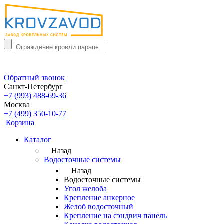
Обратный звонок
Санкт-Петербург
+7 (993) 488-69-36
Москва
+7 (499) 350-10-77
Корзина
Каталог
Назад
Водосточные системы
Назад
Водосточные системы
Угол желоба
Крепление анкерное
Желоб водосточный
Крепление на сэндвич панель