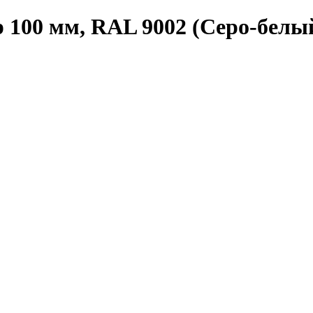
 100 мм, RAL 9002 (Серо-белы