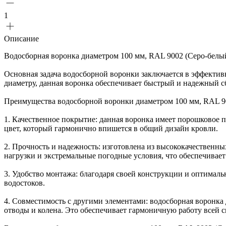
1
Описание
Водосборная воронка диаметром 100 мм, RAL 9002 (Серо-белый
Основная задача водосборной воронки заключается в эффектив
диаметру, данная воронка обеспечивает быстрый и надежный с
Преимущества водосборной воронки диаметром 100 мм, RAL 90
1. Качественное покрытие: данная воронка имеет порошковое п
цвет, который гармонично впишется в общий дизайн кровли.
2. Прочность и надежность: изготовлена из высококачественн
нагрузки и экстремальные погодные условия, что обеспечивае
3. Удобство монтажа: благодаря своей конструкции и оптималь
водостоков.
4. Совместимость с другими элементами: водосборная воронка
отводы и колена. Это обеспечивает гармоничную работу всей 