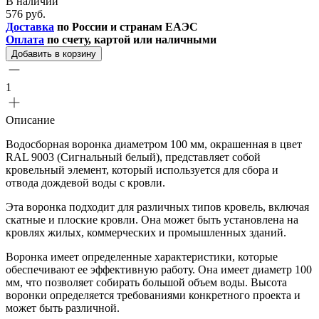
В наличии
576 руб.
Доставка
по России и странам ЕАЭС
Оплата
по счету, картой или наличными
Добавить в корзину
1
Описание
Водосборная воронка диаметром 100 мм, окрашенная в цвет
RAL 9003 (Сигнальный белый), представляет собой
кровельный элемент, который используется для сбора и
отвода дождевой воды с кровли.
Эта воронка подходит для различных типов кровель, включая
скатные и плоские кровли. Она может быть установлена на
кровлях жилых, коммерческих и промышленных зданий.
Воронка имеет определенные характеристики, которые
обеспечивают ее эффективную работу. Она имеет диаметр 100
мм, что позволяет собирать большой объем воды. Высота
воронки определяется требованиями конкретного проекта и
может быть различной.