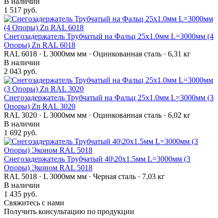
В наличии
1 517 руб.
Снегозадержатель Трубчатый на Фальц 25х1.0мм L=3000мм (4
Опоры) Zn RAL 6018
RAL 6018 · L 3000мм мм · Оцинкованная сталь · 6,31 кг
В наличии
2 043 руб.
Снегозадержатель Трубчатый на Фальц 25х1.0мм L=3000мм (3
Опоры) Zn RAL 3020
RAL 3020 · L 3000мм мм · Оцинкованная сталь · 6,02 кг
В наличии
1 692 руб.
Снегозадержатель Трубчатый 40\20х1.5мм L=3000мм (3
Опоры) Эконом RAL 5018
RAL 5018 · L 3000мм мм · Черная сталь · 7,03 кг
В наличии
1 435 руб.
Свяжитесь с нами
Получить консультацию по продукции