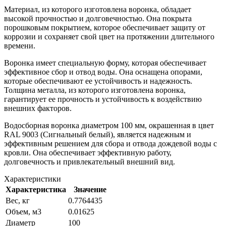
Материал, из которого изготовлена воронка, обладает
высокой прочностью и долговечностью. Она покрыта
порошковым покрытием, которое обеспечивает защиту от
коррозии и сохраняет свой цвет на протяжении длительного
времени.
Воронка имеет специальную форму, которая обеспечивает
эффективное сбор и отвод воды. Она оснащена опорами,
которые обеспечивают ее устойчивость и надежность.
Толщина металла, из которого изготовлена воронка,
гарантирует ее прочность и устойчивость к воздействию
внешних факторов.
Водосборная воронка диаметром 100 мм, окрашенная в цвет
RAL 9003 (Сигнальный белый), является надежным и
эффективным решением для сбора и отвода дождевой воды с
кровли. Она обеспечивает эффективную работу,
долговечность и привлекательный внешний вид.
Характеристики
Характеристика
Значение
Вес, кг
0.7764435
Объем, м3
0.01625
Диаметр
100