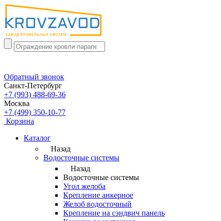
Обратный звонок
Санкт-Петербург
+7 (993) 488-69-36
Москва
+7 (499) 350-10-77
Корзина
Каталог
Назад
Водосточные системы
Назад
Водосточные системы
Угол желоба
Крепление анкерное
Желоб водосточный
Крепление на сэндвич панель