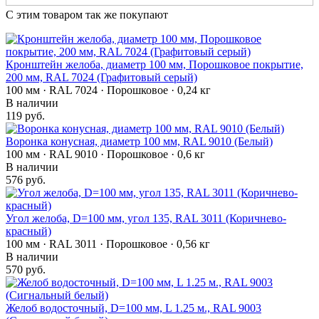
С этим товаром так же покупают
Кронштейн желоба, диаметр 100 мм, Порошковое покрытие,
200 мм, RAL 7024 (Графитовый серый)
100 мм · RAL 7024 · Порошковое · 0,24 кг
В наличии
119 руб.
Воронка конусная, диаметр 100 мм, RAL 9010 (Белый)
100 мм · RAL 9010 · Порошковое · 0,6 кг
В наличии
576 руб.
Угол желоба, D=100 мм, угол 135, RAL 3011 (Коричнево-
красный)
100 мм · RAL 3011 · Порошковое · 0,56 кг
В наличии
570 руб.
Желоб водосточный, D=100 мм, L 1.25 м., RAL 9003