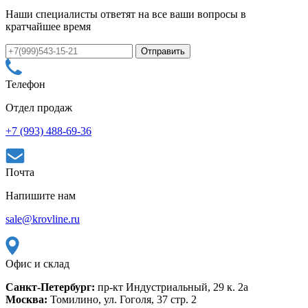
Наши специалисты ответят на все ваши вопросы в
кратчайшее время
Телефон
Отдел продаж
+7 (993) 488-69-36
Почта
Напишите нам
sale@krovline.ru
Офис и склад
Санкт-Петербург:
пр-кт Индустриальный, 29 к. 2а
Москва:
Томилино, ул. Гоголя, 37 стр. 2