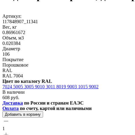
Артикул:
117848907_11341
Вес, кг
0.86961672
Объем, м3
0.020384
Диаметр
106
Покрытие
Порошковое
RAL
RAL 7004
Цвет по каталогу RAL
7024
5005
3005
9010
3011
8019
9003
1015
9002
В наличии
608 руб.
Доставка
по России и странам ЕАЭС
Оплата
по счету, картой или наличными
Добавить в корзину
1