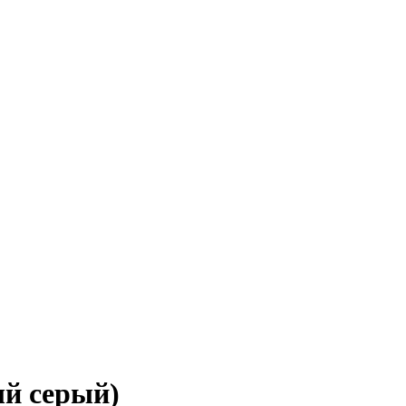
ый серый)