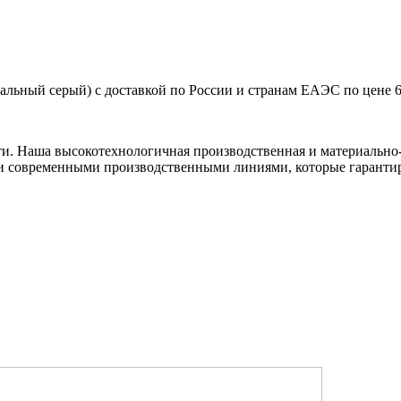
альный серый) с доставкой по России и странам ЕАЭС по цене 6
ти. Наша высокотехнологичная производственная и материально-
и современными производственными линиями, которые гарантир