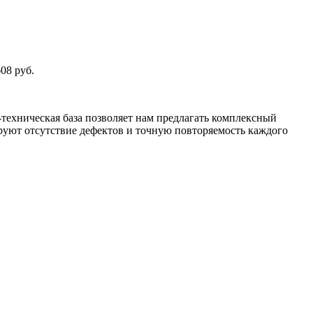
08 руб.
техническая база позволяет нам предлагать комплексный
уют отсутствие дефектов и точную повторяемость каждого