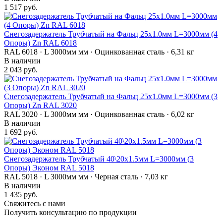
1 517 руб.
Снегозадержатель Трубчатый на Фальц 25х1.0мм L=3000мм (4
Опоры) Zn RAL 6018
RAL 6018 · L 3000мм мм · Оцинкованная сталь · 6,31 кг
В наличии
2 043 руб.
Снегозадержатель Трубчатый на Фальц 25х1.0мм L=3000мм (3
Опоры) Zn RAL 3020
RAL 3020 · L 3000мм мм · Оцинкованная сталь · 6,02 кг
В наличии
1 692 руб.
Снегозадержатель Трубчатый 40\20х1.5мм L=3000мм (3
Опоры) Эконом RAL 5018
RAL 5018 · L 3000мм мм · Черная сталь · 7,03 кг
В наличии
1 435 руб.
Свяжитесь с нами
Получить консультацию по продукции