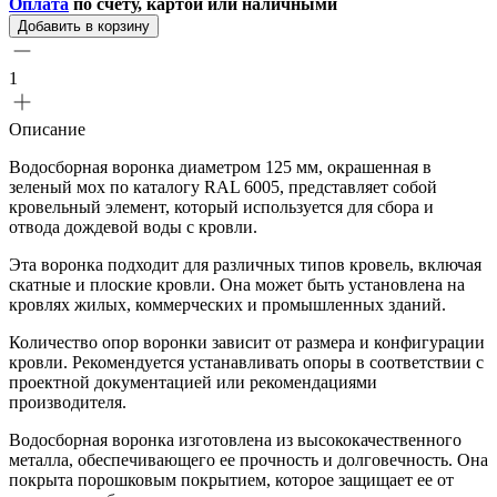
Оплата
по счету, картой или наличными
Добавить в корзину
1
Описание
Водосборная воронка диаметром 125 мм, окрашенная в
зеленый мох по каталогу RAL 6005, представляет собой
кровельный элемент, который используется для сбора и
отвода дождевой воды с кровли.
Эта воронка подходит для различных типов кровель, включая
скатные и плоские кровли. Она может быть установлена на
кровлях жилых, коммерческих и промышленных зданий.
Количество опор воронки зависит от размера и конфигурации
кровли. Рекомендуется устанавливать опоры в соответствии с
проектной документацией или рекомендациями
производителя.
Водосборная воронка изготовлена из высококачественного
металла, обеспечивающего ее прочность и долговечность. Она
покрыта порошковым покрытием, которое защищает ее от