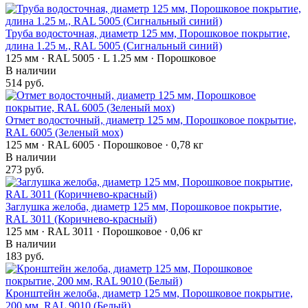
Труба водосточная, диаметр 125 мм, Порошковое покрытие,
длина 1.25 м., RAL 5005 (Сигнальный синий)
125 мм · RAL 5005 · L 1.25 мм · Порошковое
В наличии
514 руб.
Отмет водосточный, диаметр 125 мм, Порошковое покрытие,
RAL 6005 (Зеленый мох)
125 мм · RAL 6005 · Порошковое · 0,78 кг
В наличии
273 руб.
Заглушка желоба, диаметр 125 мм, Порошковое покрытие,
RAL 3011 (Коричнево-красный)
125 мм · RAL 3011 · Порошковое · 0,06 кг
В наличии
183 руб.
Кронштейн желоба, диаметр 125 мм, Порошковое покрытие,
200 мм, RAL 9010 (Белый)