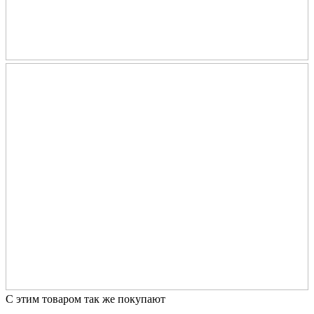
С этим товаром так же покупают