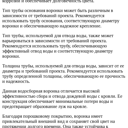
коррозии и обеспечивает долговечность цвета.
Тип трубы основания воронки может быть различным в
зависимости от требований проекта. Рекомендуется
использовать трубу основания, соответствующую диаметру
воронки и обеспечивающую надежное крепление.
Тип трубы, используемой для отвода воды, также может
варьироваться в зависимости от требований проекта.
Рекомендуется использовать трубу, обеспечивающую
эффективный отвод воды и соответствующую диаметру
воронки.
Толщина трубы, используемой для отвода воды, зависит от ее
диаметра и требований проекта. Рекомендуется использовать
трубу определенной толщины, обеспечивающую ее прочность
и надежность.
Данная водосборная воронка отличается высокой
эффективностью сбора и отвода дождевой воды с кровли. Ее
конструкция обеспечивает минимальные потери воды и
предотвращает образование луж на кровле.
Благодаря порошковому покрытию, воронка имеет
привлекательный внешний вид и сохраняет свой цвет на
протяжении долгого времени. Она также устойчива к