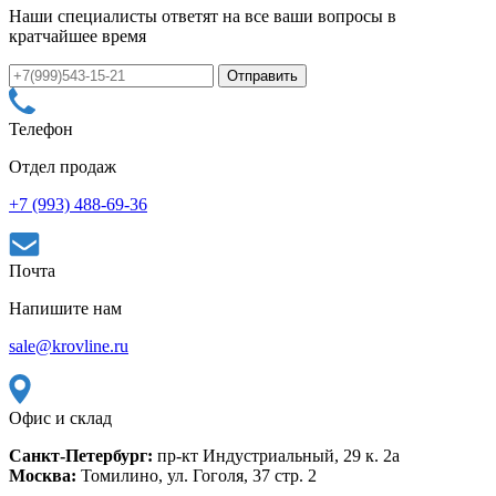
Наши специалисты ответят на все ваши вопросы в
кратчайшее время
Телефон
Отдел продаж
+7 (993) 488-69-36
Почта
Напишите нам
sale@krovline.ru
Офис и склад
Санкт-Петербург:
пр-кт Индустриальный, 29 к. 2а
Москва:
Томилино, ул. Гоголя, 37 стр. 2