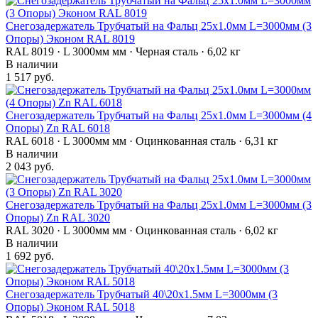
Снегозадержатель Трубчатый на Фальц 25х1.0мм L=3000мм (3
Опоры) Эконом RAL 8019
RAL 8019 · L 3000мм мм · Черная сталь · 6,02 кг
В наличии
1 517 руб.
Снегозадержатель Трубчатый на Фальц 25х1.0мм L=3000мм (4
Опоры) Zn RAL 6018
RAL 6018 · L 3000мм мм · Оцинкованная сталь · 6,31 кг
В наличии
2 043 руб.
Снегозадержатель Трубчатый на Фальц 25х1.0мм L=3000мм (3
Опоры) Zn RAL 3020
RAL 3020 · L 3000мм мм · Оцинкованная сталь · 6,02 кг
В наличии
1 692 руб.
Снегозадержатель Трубчатый 40\20х1.5мм L=3000мм (3
Опоры) Эконом RAL 5018