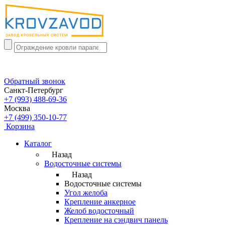
Обратный звонок
Санкт-Петербург
+7 (993) 488-69-36
Москва
+7 (499) 350-10-77
Корзина
Каталог
Назад
Водосточные системы
Назад
Водосточные системы
Угол желоба
Крепление анкерное
Желоб водосточный
Крепление на сэндвич панель