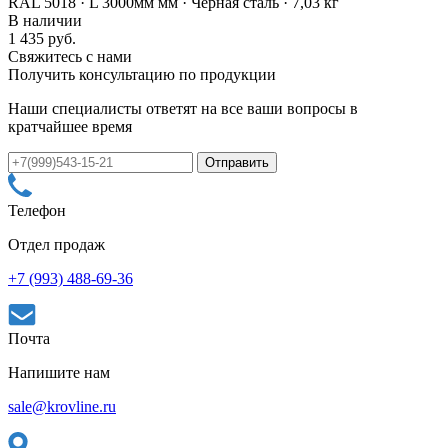
RAL 5018 · L 3000мм мм · Черная сталь · 7,03 кг
В наличии
1 435 руб.
Свяжитесь с нами
Получить консультацию по продукции
Наши специалисты ответят на все ваши вопросы в
кратчайшее время
Телефон
Отдел продаж
+7 (993) 488-69-36
Почта
Напишите нам
sale@krovline.ru