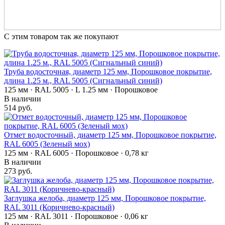
С этим товаром так же покупают
Труба водосточная, диаметр 125 мм, Порошковое покрытие,
длина 1.25 м., RAL 5005 (Сигнальный синий)
125 мм · RAL 5005 · L 1.25 мм · Порошковое
В наличии
514 руб.
Отмет водосточный, диаметр 125 мм, Порошковое покрытие,
RAL 6005 (Зеленый мох)
125 мм · RAL 6005 · Порошковое · 0,78 кг
В наличии
273 руб.
Заглушка желоба, диаметр 125 мм, Порошковое покрытие,
RAL 3011 (Коричнево-красный)
125 мм · RAL 3011 · Порошковое · 0,06 кг