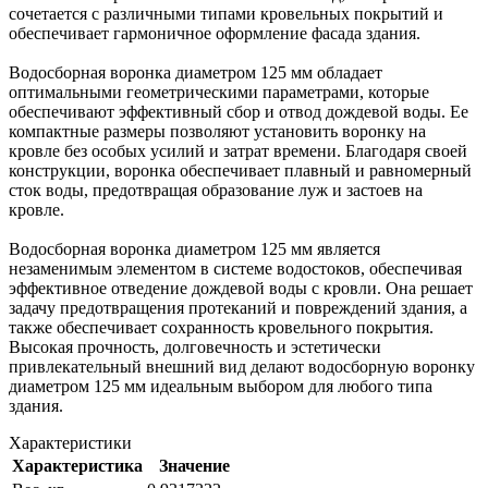
сочетается с различными типами кровельных покрытий и
обеспечивает гармоничное оформление фасада здания.
Водосборная воронка диаметром 125 мм обладает
оптимальными геометрическими параметрами, которые
обеспечивают эффективный сбор и отвод дождевой воды. Ее
компактные размеры позволяют установить воронку на
кровле без особых усилий и затрат времени. Благодаря своей
конструкции, воронка обеспечивает плавный и равномерный
сток воды, предотвращая образование луж и застоев на
кровле.
Водосборная воронка диаметром 125 мм является
незаменимым элементом в системе водостоков, обеспечивая
эффективное отведение дождевой воды с кровли. Она решает
задачу предотвращения протеканий и повреждений здания, а
также обеспечивает сохранность кровельного покрытия.
Высокая прочность, долговечность и эстетически
привлекательный внешний вид делают водосборную воронку
диаметром 125 мм идеальным выбором для любого типа
здания.
Характеристики
Характеристика
Значение