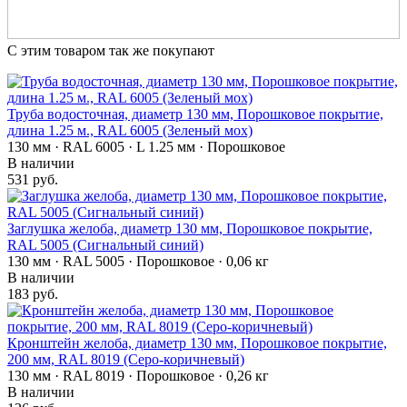
С этим товаром так же покупают
Труба водосточная, диаметр 130 мм, Порошковое покрытие,
длина 1.25 м., RAL 6005 (Зеленый мох)
130 мм · RAL 6005 · L 1.25 мм · Порошковое
В наличии
531 руб.
Заглушка желоба, диаметр 130 мм, Порошковое покрытие,
RAL 5005 (Сигнальный синий)
130 мм · RAL 5005 · Порошковое · 0,06 кг
В наличии
183 руб.
Кронштейн желоба, диаметр 130 мм, Порошковое покрытие,
200 мм, RAL 8019 (Серо-коричневый)
130 мм · RAL 8019 · Порошковое · 0,26 кг
В наличии