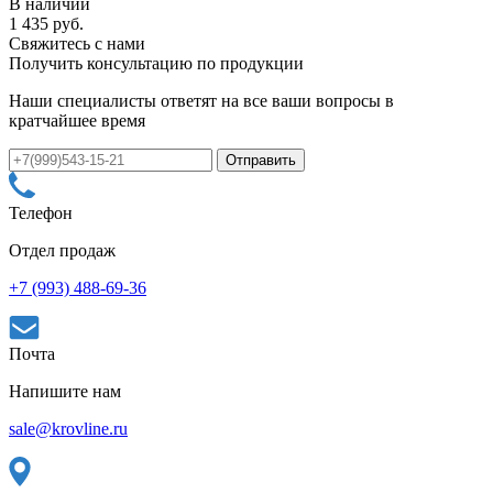
В наличии
1 435 руб.
Свяжитесь с нами
Получить консультацию по продукции
Наши специалисты ответят на все ваши вопросы в
кратчайшее время
Телефон
Отдел продаж
+7 (993) 488-69-36
Почта
Напишите нам
sale@krovline.ru