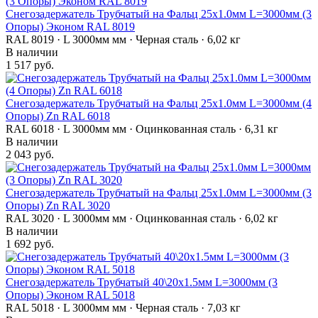
Снегозадержатель Трубчатый на Фальц 25х1.0мм L=3000мм (3
Опоры) Эконом RAL 8019
RAL 8019 · L 3000мм мм · Черная сталь · 6,02 кг
В наличии
1 517 руб.
Снегозадержатель Трубчатый на Фальц 25х1.0мм L=3000мм (4
Опоры) Zn RAL 6018
RAL 6018 · L 3000мм мм · Оцинкованная сталь · 6,31 кг
В наличии
2 043 руб.
Снегозадержатель Трубчатый на Фальц 25х1.0мм L=3000мм (3
Опоры) Zn RAL 3020
RAL 3020 · L 3000мм мм · Оцинкованная сталь · 6,02 кг
В наличии
1 692 руб.
Снегозадержатель Трубчатый 40\20х1.5мм L=3000мм (3
Опоры) Эконом RAL 5018
RAL 5018 · L 3000мм мм · Черная сталь · 7,03 кг