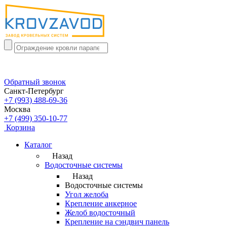
Обратный звонок
Санкт-Петербург
+7 (993) 488-69-36
Москва
+7 (499) 350-10-77
Корзина
Каталог
Назад
Водосточные системы
Назад
Водосточные системы
Угол желоба
Крепление анкерное
Желоб водосточный
Крепление на сэндвич панель