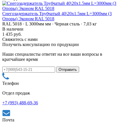
Снегозадержатель Трубчатый 40\20х1.5мм L=3000мм (3
Опоры) Эконом RAL 5018
RAL 5018 · L 3000мм мм · Черная сталь · 7,03 кг
В наличии
1 435 руб.
Свяжитесь с нами
Получить консультацию по продукции
Наши специалисты ответят на все ваши вопросы в
кратчайшее время
Телефон
Отдел продаж
+7 (993) 488-69-36
Почта