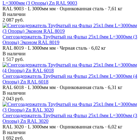
L=3000мм (3 Опоры) Zn RAL 9003
RAL 9003 · L 3000мм мм · Оцинкованная сталь · 7,61 кг
В наличии
2 087 руб.
Снегозадержатель Трубчатый на Фальц 25х1.0мм L=3000мм (3
Опоры) Эконом RAL 8019
RAL 8019 · L 3000мм мм · Черная сталь · 6,02 кг
В наличии
1 517 руб.
Снегозадержатель Трубчатый на Фальц 25х1.0мм L=3000мм (4
Опоры) Zn RAL 6018
RAL 6018 · L 3000мм мм · Оцинкованная сталь · 6,31 кг
В наличии
2 043 руб.
Снегозадержатель Трубчатый на Фальц 25х1.0мм L=3000мм (3
Опоры) Zn RAL 3020
RAL 3020 · L 3000мм мм · Оцинкованная сталь · 6,02 кг
В наличии
1 692 руб.