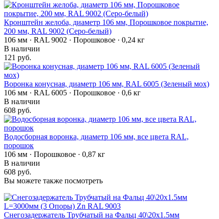
Кронштейн желоба, диаметр 106 мм, Порошковое покрытие,
200 мм, RAL 9002 (Серо-белый)
106 мм · RAL 9002 · Порошковое · 0,24 кг
В наличии
121 руб.
Воронка конусная, диаметр 106 мм, RAL 6005 (Зеленый мох)
106 мм · RAL 6005 · Порошковое · 0,6 кг
В наличии
608 руб.
Водосборная воронка, диаметр 106 мм, все цвета RAL,
порошок
106 мм · Порошковое · 0,87 кг
В наличии
608 руб.
Вы можете также посмотреть
Снегозадержатель Трубчатый на Фальц 40\20х1.5мм