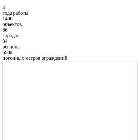
4
года работы
1400
объектов
66
городов
34
региона
650к
погонных метров ограждений