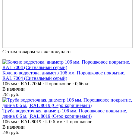
С этим товаром так же покупают
Колено водостока, диаметр 106 мм, Порошковое покрытие,
RAL 7004 (Сигнальный серый)
106 мм · RAL 7004 · Порошковое · 0,66 кг
В наличии
265 руб.
Труба водосточная, диаметр 106 мм, Порошковое покрытие,
длина 0.6 м., RAL 8019 (Серо-коричневый)
106 мм · RAL 8019 · L 0.6 мм · Порошковое
В наличии
236 руб.