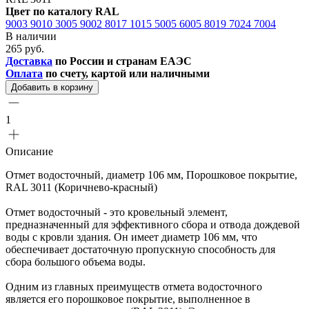
Цвет по каталогу RAL
9003
9010
3005
9002
8017
1015
5005
6005
8019
7024
7004
В наличии
265 руб.
Доставка
по России и странам ЕАЭС
Оплата
по счету, картой или наличными
Добавить в корзину
1
Описание
Отмет водосточный, диаметр 106 мм, Порошковое покрытие,
RAL 3011 (Коричнево-красный)
Отмет водосточный - это кровельный элемент,
предназначенный для эффективного сбора и отвода дождевой
воды с кровли здания. Он имеет диаметр 106 мм, что
обеспечивает достаточную пропускную способность для
сбора большого объема воды.
Одним из главных преимуществ отмета водосточного
является его порошковое покрытие, выполненное в