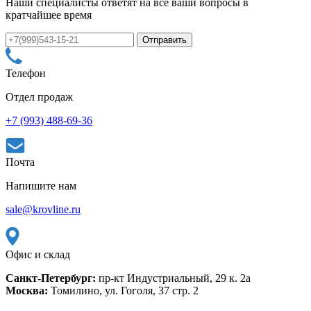
Наши специалисты ответят на все ваши вопросы в
кратчайшее время
Телефон
Отдел продаж
+7 (993) 488-69-36
Почта
Напишите нам
sale@krovline.ru
Офис и склад
Санкт-Петербург:
пр-кт Индустриальный, 29 к. 2а
Москва:
Томилино, ул. Гоголя, 37 стр. 2