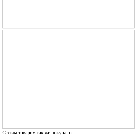
С этим товаром так же покупают