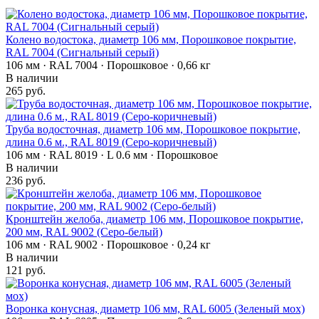
Колено водостока, диаметр 106 мм, Порошковое покрытие,
RAL 7004 (Сигнальный серый)
106 мм · RAL 7004 · Порошковое · 0,66 кг
В наличии
265 руб.
Труба водосточная, диаметр 106 мм, Порошковое покрытие,
длина 0.6 м., RAL 8019 (Серо-коричневый)
106 мм · RAL 8019 · L 0.6 мм · Порошковое
В наличии
236 руб.
Кронштейн желоба, диаметр 106 мм, Порошковое покрытие,
200 мм, RAL 9002 (Серо-белый)
106 мм · RAL 9002 · Порошковое · 0,24 кг
В наличии
121 руб.
Воронка конусная, диаметр 106 мм, RAL 6005 (Зеленый мох)