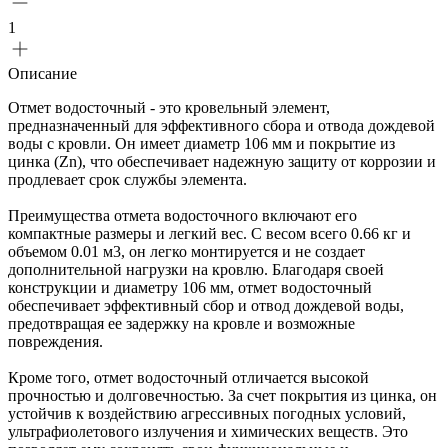
1
Описание
Отмет водосточный - это кровельный элемент,
предназначенный для эффективного сбора и отвода дождевой
воды с кровли. Он имеет диаметр 106 мм и покрытие из
цинка (Zn), что обеспечивает надежную защиту от коррозии и
продлевает срок службы элемента.
Преимущества отмета водосточного включают его
компактные размеры и легкий вес. С весом всего 0.66 кг и
объемом 0.01 м3, он легко монтируется и не создает
дополнительной нагрузки на кровлю. Благодаря своей
конструкции и диаметру 106 мм, отмет водосточный
обеспечивает эффективный сбор и отвод дождевой воды,
предотвращая ее задержку на кровле и возможные
повреждения.
Кроме того, отмет водосточный отличается высокой
прочностью и долговечностью. За счет покрытия из цинка, он
устойчив к воздействию агрессивных погодных условий,
ультрафиолетового излучения и химических веществ. Это