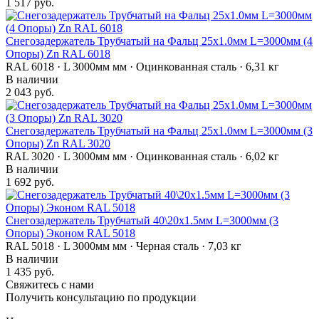
1 517 руб.
Снегозадержатель Трубчатый на Фальц 25х1.0мм L=3000мм (4
Опоры) Zn RAL 6018
RAL 6018 · L 3000мм мм · Оцинкованная сталь · 6,31 кг
В наличии
2 043 руб.
Снегозадержатель Трубчатый на Фальц 25х1.0мм L=3000мм (3
Опоры) Zn RAL 3020
RAL 3020 · L 3000мм мм · Оцинкованная сталь · 6,02 кг
В наличии
1 692 руб.
Снегозадержатель Трубчатый 40\20х1.5мм L=3000мм (3
Опоры) Эконом RAL 5018
RAL 5018 · L 3000мм мм · Черная сталь · 7,03 кг
В наличии
1 435 руб.
Свяжитесь с нами
Получить консультацию по продукции