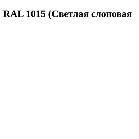
 RAL 1015 (Светлая слоновая