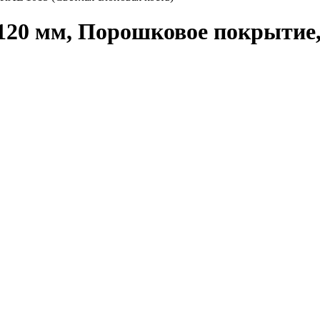
120 мм, Порошковое покрытие,