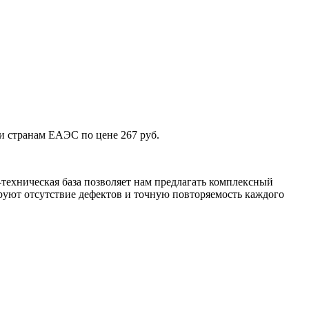
и странам ЕАЭС по цене 267 руб.
техническая база позволяет нам предлагать комплексный
уют отсутствие дефектов и точную повторяемость каждого