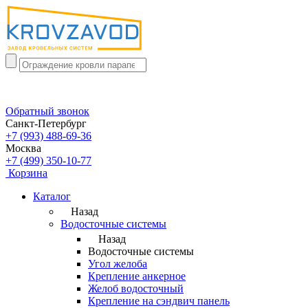
Обратный звонок
Санкт-Петербург
+7 (993) 488-69-36
Москва
+7 (499) 350-10-77
Корзина
Каталог
Назад
Водосточные системы
Назад
Водосточные системы
Угол желоба
Крепление анкерное
Желоб водосточный
Крепление на сэндвич панель