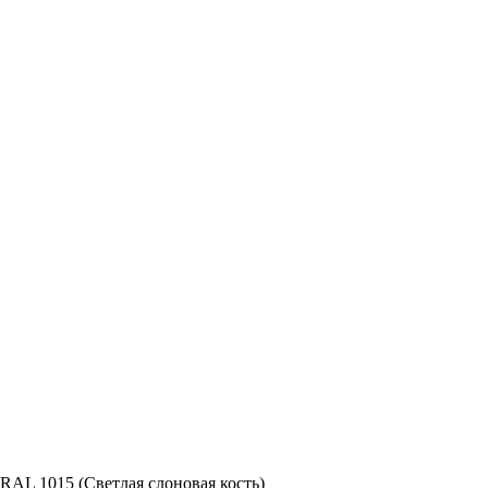
RAL 1015 (Светлая слоновая кость)